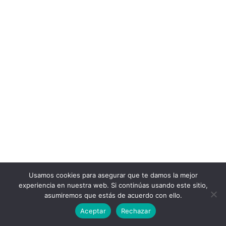
Usamos cookies para asegurar que te damos la mejor
experiencia en nuestra web. Si continúas usando este sitio,
asumiremos que estás de acuerdo con ello.
Aceptar
Rechazar