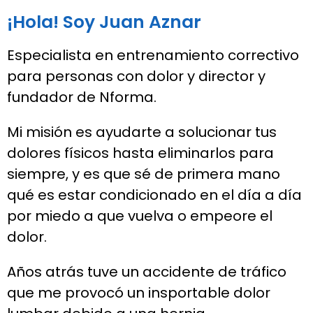
¡Hola! Soy Juan Aznar
Especialista en entrenamiento correctivo
para personas con dolor y director y
fundador de Nforma.
Mi misión es ayudarte a solucionar tus
dolores físicos hasta eliminarlos para
siempre, y es que sé de primera mano
qué es estar condicionado en el día a día
por miedo a que vuelva o empeore el
dolor.
Años atrás tuve un accidente de tráfico
que me provocó un insportable dolor