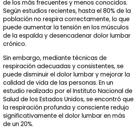
de los más frecuentes y menos conocidos.
Según estudios recientes, hasta el 80% de la
población no respira correctamente, lo que
puede aumentar la tensión en los músculos
de la espalda y desencadenar dolor lumbar
crónico.
Sin embargo, mediante técnicas de
respiración adecuadas y consistentes, se
puede disminuir el dolor lumbar y mejorar la
calidad de vida de las personas. En un
estudio realizado por el Instituto Nacional de
Salud de los Estados Unidos, se encontró que
la respiración profunda y consciente redujo
significativamente el dolor lumbar en más
de un 20%.