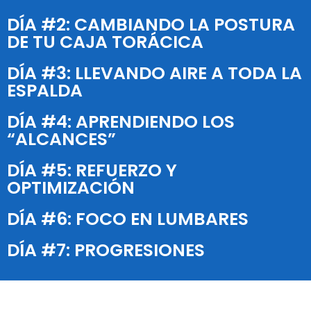
DÍA #2: CAMBIANDO LA POSTURA
DE TU CAJA TORÁCICA
DÍA #3: LLEVANDO AIRE A TODA LA
ESPALDA
DÍA #4: APRENDIENDO LOS
“ALCANCES”
DÍA #5: REFUERZO Y
OPTIMIZACIÓN
DÍA #6: FOCO EN LUMBARES
DÍA #7: PROGRESIONES