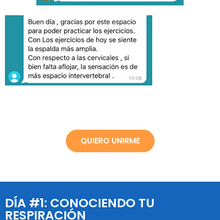
QUIERO UNIRME
DÍA #1: CONOCIENDO TU
RESPIRACIÓN