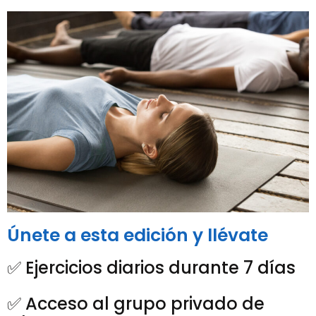
Únete a esta edición y llévate
✅ Ejercicios diarios durante 7 días
✅ Acceso al grupo privado de