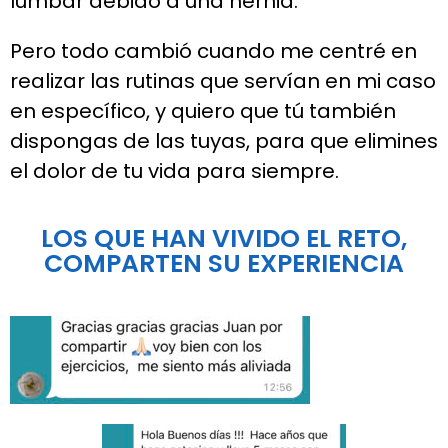
lumbar debido a una hernia.
Pero todo cambió cuando me centré en
realizar las rutinas que servían en mi caso
en específico, y quiero que tú también
dispongas de las tuyas, para que elimines
el dolor de tu vida para siempre.
LOS QUE HAN VIVIDO EL RETO,
COMPARTEN SU EXPERIENCIA