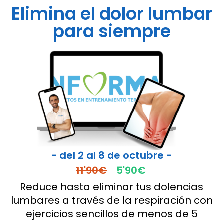
Elimina el dolor lumbar
para siempre
- del 2 al 8 de octubre -
11'90€
5'90€
Reduce hasta eliminar tus dolencias
lumbares a través de la respiración con
ejercicios sencillos de menos de 5