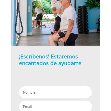
¡Escríbenos! Estaremos
encantados de ayudarte.