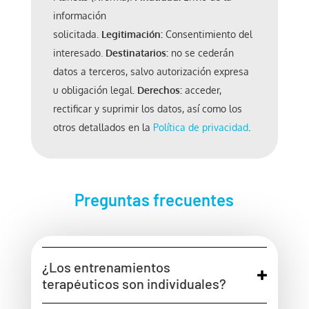
información
solicitada.
Legitimación:
Consentimiento del
interesado.
Destinatarios:
no se cederán
datos a terceros, salvo autorización expresa
u obligación legal.
Derechos:
acceder,
rectificar y suprimir los datos, así como los
otros detallados en la
Política de privacidad
.
Preguntas frecuentes
¿Los entrenamientos
terapéuticos son individuales?