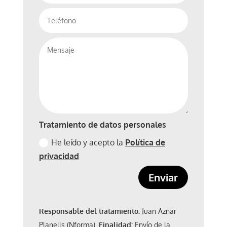
Tratamiento de datos personales
He leído y acepto la
Política de
privacidad
Enviar
Responsable del tratamiento:
Juan Aznar
Planells (Nforma).
Finalidad:
Envío de la