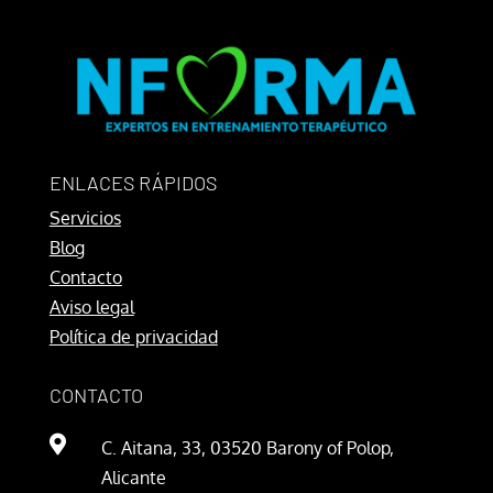
ENLACES RÁPIDOS
Servicios
Blog
Contacto
Aviso legal
Política de privacidad
CONTACTO

C. Aitana, 33, 03520 Barony of Polop,
Alicante