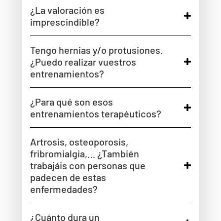
¿La valoración es
imprescindible?
Tengo hernias y/o protusiones.
¿Puedo realizar vuestros
entrenamientos?
¿Para qué son esos
entrenamientos terapéuticos?
Artrosis, osteoporosis,
fribromialgia,… ¿También
trabajáis con personas que
padecen de estas
enfermedades?
¿Cuánto dura un