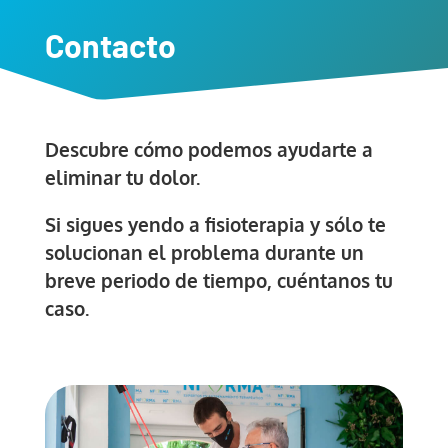
Contacto
Descubre cómo podemos ayudarte a
eliminar tu dolor.
Si sigues yendo a fisioterapia y sólo te
solucionan el problema durante un
breve periodo de tiempo, cuéntanos tu
caso.