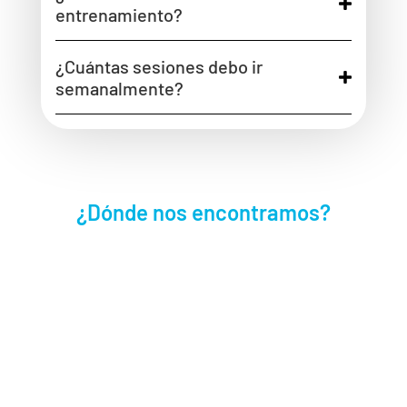
entrenamiento?
¿Cuántas sesiones debo ir
semanalmente?
¿Dónde nos encontramos?