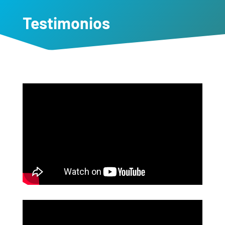
Testimonios