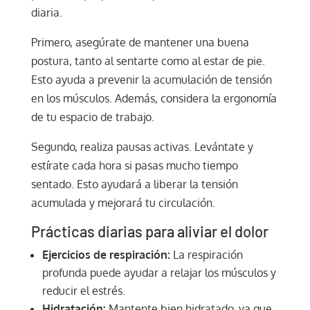
diaria.
Primero, asegúrate de mantener una buena
postura, tanto al sentarte como al estar de pie.
Esto ayuda a prevenir la acumulación de tensión
en los músculos. Además, considera la ergonomía
de tu espacio de trabajo.
Segundo, realiza pausas activas. Levántate y
estírate cada hora si pasas mucho tiempo
sentado. Esto ayudará a liberar la tensión
acumulada y mejorará tu circulación.
Prácticas diarias para aliviar el dolor
Ejercicios de respiración:
La respiración
profunda puede ayudar a relajar los músculos y
reducir el estrés.
Hidratación:
Mantente bien hidratado, ya que