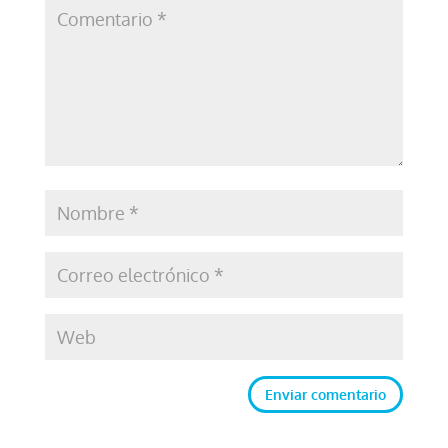
Enviar comentario