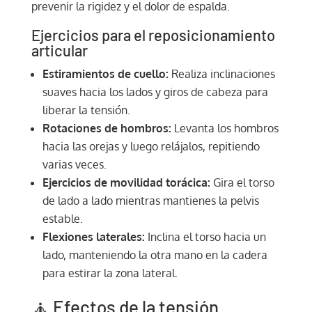
prevenir la rigidez y el dolor de espalda.
Ejercicios para el reposicionamiento
articular
Estiramientos de cuello:
Realiza inclinaciones
suaves hacia los lados y giros de cabeza para
liberar la tensión.
Rotaciones de hombros:
Levanta los hombros
hacia las orejas y luego relájalos, repitiendo
varias veces.
Ejercicios de movilidad torácica:
Gira el torso
de lado a lado mientras mantienes la pelvis
estable.
Flexiones laterales:
Inclina el torso hacia un
lado, manteniendo la otra mano en la cadera
para estirar la zona lateral.
🧘 Efectos de la tensión