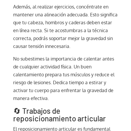
Además, al realizar ejercicios, concéntrate en
mantener una alineación adecuada. Esto significa
que tu cabeza, hombros y caderas deben estar
en línea recta. Si te acostumbras a la técnica
correcta, podrás soportar mejor la gravedad sin
causar tensión innecesaria.
No subestimes la importancia de calentar antes
de cualquier actividad física. Un buen
calentamiento prepara tus músculos y reduce el
riesgo de lesiones. Dedica tiempo a estirar y
activar tu cuerpo para enfrentar la gravedad de
manera efectiva.
🔄 Trabajos de
reposicionamiento articular
El reposicionamiento articular es fundamental