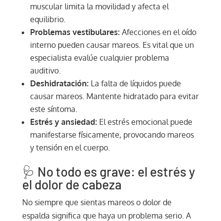
muscular limita la movilidad y afecta el
equilibrio.
Problemas vestibulares:
Afecciones en el oído
interno pueden causar mareos. Es vital que un
especialista evalúe cualquier problema
auditivo.
Deshidratación:
La falta de líquidos puede
causar mareos. Mantente hidratado para evitar
este síntoma.
Estrés y ansiedad:
El estrés emocional puede
manifestarse físicamente, provocando mareos
y tensión en el cuerpo.
🩺 No todo es grave: el estrés y
el dolor de cabeza
No siempre que sientas mareos o dolor de
espalda significa que haya un problema serio. A