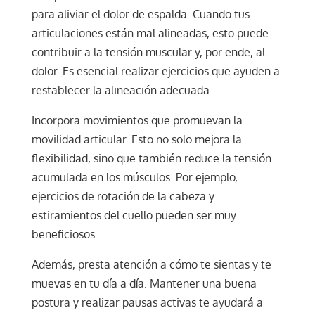
para aliviar el dolor de espalda. Cuando tus
articulaciones están mal alineadas, esto puede
contribuir a la tensión muscular y, por ende, al
dolor. Es esencial realizar ejercicios que ayuden a
restablecer la alineación adecuada.
Incorpora movimientos que promuevan la
movilidad articular. Esto no solo mejora la
flexibilidad, sino que también reduce la tensión
acumulada en los músculos. Por ejemplo,
ejercicios de rotación de la cabeza y
estiramientos del cuello pueden ser muy
beneficiosos.
Además, presta atención a cómo te sientas y te
muevas en tu día a día. Mantener una buena
postura y realizar pausas activas te ayudará a