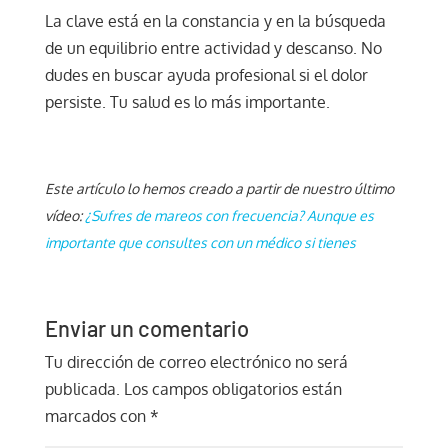
La clave está en la constancia y en la búsqueda
de un equilibrio entre actividad y descanso. No
dudes en buscar ayuda profesional si el dolor
persiste. Tu salud es lo más importante.
Este artículo lo hemos creado a partir de nuestro último
vídeo:
¿Sufres de mareos con frecuencia? Aunque es
importante que consultes con un médico si tienes
Enviar un comentario
Tu dirección de correo electrónico no será
publicada.
Los campos obligatorios están
marcados con
*