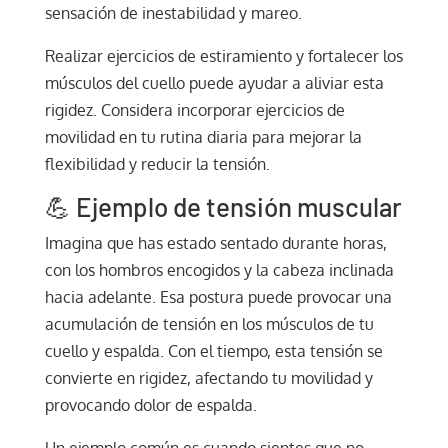
sensación de inestabilidad y mareo.
Realizar ejercicios de estiramiento y fortalecer los
músculos del cuello puede ayudar a aliviar esta
rigidez. Considera incorporar ejercicios de
movilidad en tu rutina diaria para mejorar la
flexibilidad y reducir la tensión.
💪 Ejemplo de tensión muscular
Imagina que has estado sentado durante horas,
con los hombros encogidos y la cabeza inclinada
hacia adelante. Esa postura puede provocar una
acumulación de tensión en los músculos de tu
cuello y espalda. Con el tiempo, esta tensión se
convierte en rigidez, afectando tu movilidad y
provocando dolor de espalda.
Un ejemplo común es cuando sientes que no