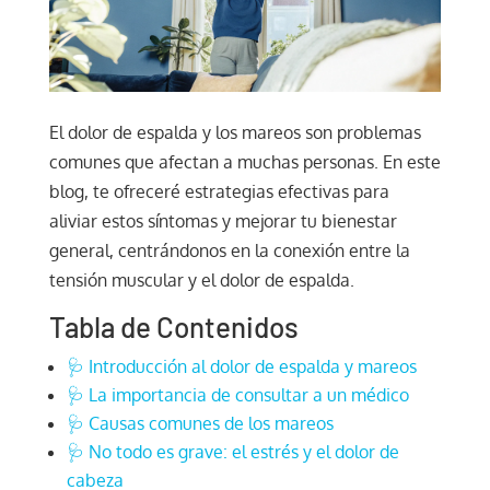
El dolor de espalda y los mareos son problemas
comunes que afectan a muchas personas. En este
blog, te ofreceré estrategias efectivas para
aliviar estos síntomas y mejorar tu bienestar
general, centrándonos en la conexión entre la
tensión muscular y el dolor de espalda.
Tabla de Contenidos
🩺 Introducción al dolor de espalda y mareos
🩺 La importancia de consultar a un médico
🩺 Causas comunes de los mareos
🩺 No todo es grave: el estrés y el dolor de
cabeza