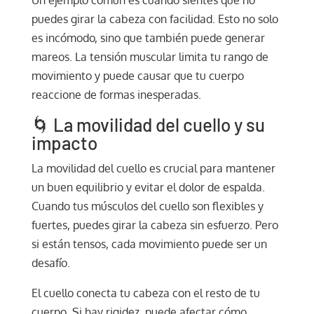
puedes girar la cabeza con facilidad. Esto no solo
es incómodo, sino que también puede generar
mareos. La tensión muscular limita tu rango de
movimiento y puede causar que tu cuerpo
reaccione de formas inesperadas.
🌀 La movilidad del cuello y su
impacto
La movilidad del cuello es crucial para mantener
un buen equilibrio y evitar el dolor de espalda.
Cuando tus músculos del cuello son flexibles y
fuertes, puedes girar la cabeza sin esfuerzo. Pero
si están tensos, cada movimiento puede ser un
desafío.
El cuello conecta tu cabeza con el resto de tu
cuerpo. Si hay rigidez, puede afectar cómo