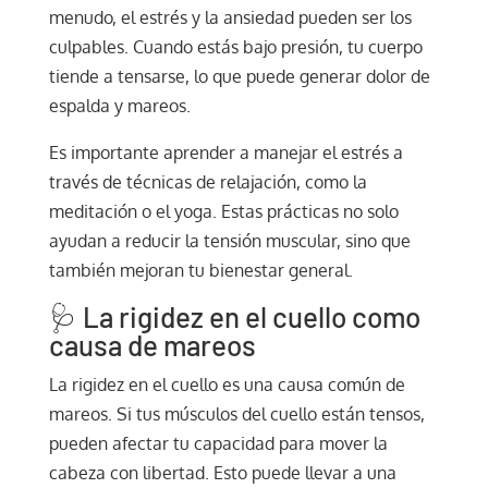
menudo, el estrés y la ansiedad pueden ser los
culpables. Cuando estás bajo presión, tu cuerpo
tiende a tensarse, lo que puede generar dolor de
espalda y mareos.
Es importante aprender a manejar el estrés a
través de técnicas de relajación, como la
meditación o el yoga. Estas prácticas no solo
ayudan a reducir la tensión muscular, sino que
también mejoran tu bienestar general.
🩺 La rigidez en el cuello como
causa de mareos
La rigidez en el cuello es una causa común de
mareos. Si tus músculos del cuello están tensos,
pueden afectar tu capacidad para mover la
cabeza con libertad. Esto puede llevar a una