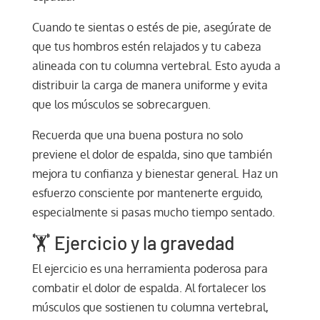
Cuando te sientas o estés de pie, asegúrate de
que tus hombros estén relajados y tu cabeza
alineada con tu columna vertebral. Esto ayuda a
distribuir la carga de manera uniforme y evita
que los músculos se sobrecarguen.
Recuerda que una buena postura no solo
previene el dolor de espalda, sino que también
mejora tu confianza y bienestar general. Haz un
esfuerzo consciente por mantenerte erguido,
especialmente si pasas mucho tiempo sentado.
🏋️ Ejercicio y la gravedad
El ejercicio es una herramienta poderosa para
combatir el dolor de espalda. Al fortalecer los
músculos que sostienen tu columna vertebral,