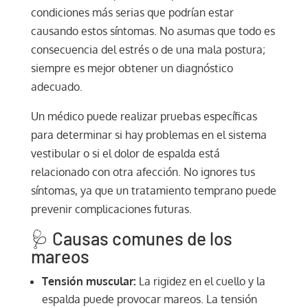
condiciones más serias que podrían estar
causando estos síntomas. No asumas que todo es
consecuencia del estrés o de una mala postura;
siempre es mejor obtener un diagnóstico
adecuado.
Un médico puede realizar pruebas específicas
para determinar si hay problemas en el sistema
vestibular o si el dolor de espalda está
relacionado con otra afección. No ignores tus
síntomas, ya que un tratamiento temprano puede
prevenir complicaciones futuras.
🩺 Causas comunes de los
mareos
Tensión muscular:
La rigidez en el cuello y la
espalda puede provocar mareos. La tensión