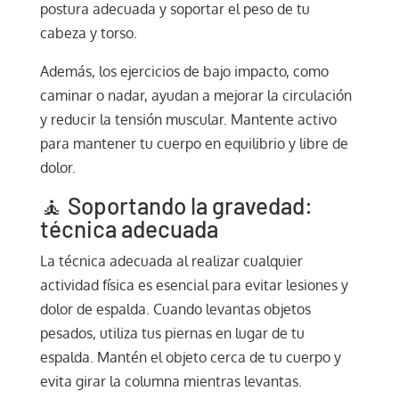
postura adecuada y soportar el peso de tu
cabeza y torso.
Además, los ejercicios de bajo impacto, como
caminar o nadar, ayudan a mejorar la circulación
y reducir la tensión muscular. Mantente activo
para mantener tu cuerpo en equilibrio y libre de
dolor.
🧘 Soportando la gravedad:
técnica adecuada
La técnica adecuada al realizar cualquier
actividad física es esencial para evitar lesiones y
dolor de espalda. Cuando levantas objetos
pesados, utiliza tus piernas en lugar de tu
espalda. Mantén el objeto cerca de tu cuerpo y
evita girar la columna mientras levantas.