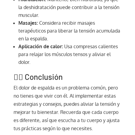
la deshidratación puede contribuir a la tensión
muscular.
Masajes:
Considera recibir masajes
terapéuticos para liberar la tensión acumulada
en la espalda.
Aplicación de calor:
Usa compresas calientes
para relajar los músculos tensos y aliviar el
dolor.
🧘‍♂️ Conclusión
El dolor de espalda es un problema común, pero
no tienes que vivir con él. Al implementar estas
estrategias y consejos, puedes aliviar la tensión y
mejorar tu bienestar. Recuerda que cada cuerpo
es diferente, así que escucha a tu cuerpo y ajusta
tus prácticas según lo que necesites.