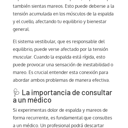
también sientas mareos. Esto puede deberse a la
tensión acumulada en los músculos de la espalda
y el cuello, afectando tu equilibrio y bienestar
general.
El sistema vestibular, que es responsable del
equilibrio, puede verse afectado por la tensión
muscular. Cuando la espalda está rígida, esto
puede provocar una sensación de inestabilidad o
mareo. Es crucial entender esta conexión para
abordar ambos problemas de manera efectiva.
🩺 La importancia de consultar
a un médico
Si experimentas dolor de espalda y mareos de
forma recurrente, es fundamental que consultes
a un médico. Un profesional podrá descartar