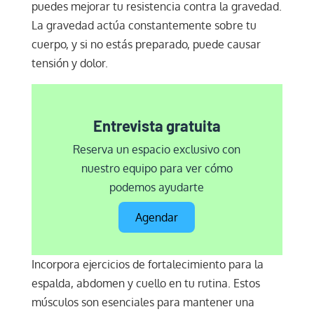
puedes mejorar tu resistencia contra la gravedad.
La gravedad actúa constantemente sobre tu
cuerpo, y si no estás preparado, puede causar
tensión y dolor.
Entrevista gratuita
Reserva un espacio exclusivo con
nuestro equipo para ver cómo
podemos ayudarte
Agendar
Incorpora ejercicios de fortalecimiento para la
espalda, abdomen y cuello en tu rutina. Estos
músculos son esenciales para mantener una