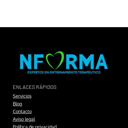
ENLACES RÁPIDOS
Servicios
Blog
Contacto
Aviso legal
Política de privacidad