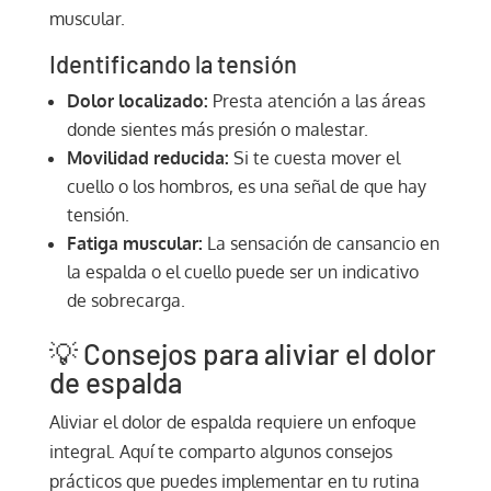
muscular.
Identificando la tensión
Dolor localizado:
Presta atención a las áreas
donde sientes más presión o malestar.
Movilidad reducida:
Si te cuesta mover el
cuello o los hombros, es una señal de que hay
tensión.
Fatiga muscular:
La sensación de cansancio en
la espalda o el cuello puede ser un indicativo
de sobrecarga.
💡 Consejos para aliviar el dolor
de espalda
Aliviar el dolor de espalda requiere un enfoque
integral. Aquí te comparto algunos consejos
prácticos que puedes implementar en tu rutina