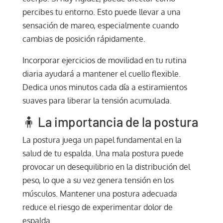
percibes tu entorno. Esto puede llevar a una
sensación de mareo, especialmente cuando
cambias de posición rápidamente.
Incorporar ejercicios de movilidad en tu rutina
diaria ayudará a mantener el cuello flexible.
Dedica unos minutos cada día a estiramientos
suaves para liberar la tensión acumulada.
🧍 La importancia de la postura
La postura juega un papel fundamental en la
salud de tu espalda. Una mala postura puede
provocar un desequilibrio en la distribución del
peso, lo que a su vez genera tensión en los
músculos. Mantener una postura adecuada
reduce el riesgo de experimentar dolor de
espalda.