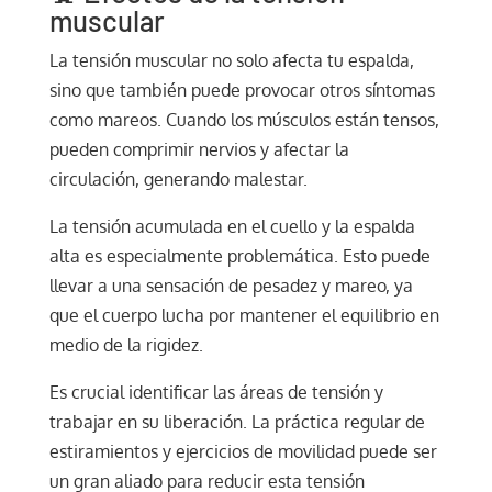
muscular
La tensión muscular no solo afecta tu espalda,
sino que también puede provocar otros síntomas
como mareos. Cuando los músculos están tensos,
pueden comprimir nervios y afectar la
circulación, generando malestar.
La tensión acumulada en el cuello y la espalda
alta es especialmente problemática. Esto puede
llevar a una sensación de pesadez y mareo, ya
que el cuerpo lucha por mantener el equilibrio en
medio de la rigidez.
Es crucial identificar las áreas de tensión y
trabajar en su liberación. La práctica regular de
estiramientos y ejercicios de movilidad puede ser
un gran aliado para reducir esta tensión