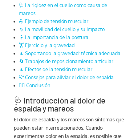
🩺 La rigidez en el cuello como causa de
mareos
💪 Ejemplo de tensión muscular
🌀 La movilidad del cuello y su impacto
🧍 La importancia de la postura
🏋️ Ejercicio y la gravedad
🧘 Soportando la gravedad: técnica adecuada
🔄 Trabajos de reposicionamiento articular
🧘 Efectos de la tensión muscular
💡 Consejos para aliviar el dolor de espalda
🧘‍♂️ Conclusión
🩺 Introducción al dolor de
espalda y mareos
El dolor de espalda y los mareos son síntomas que
pueden estar interrelacionados. Cuando
experimentas dolor en la espalda, es posible que