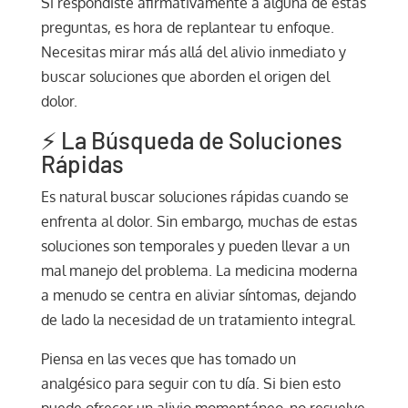
Si respondiste afirmativamente a alguna de estas
preguntas, es hora de replantear tu enfoque.
Necesitas mirar más allá del alivio inmediato y
buscar soluciones que aborden el origen del
dolor.
⚡ La Búsqueda de Soluciones
Rápidas
Es natural buscar soluciones rápidas cuando se
enfrenta al dolor. Sin embargo, muchas de estas
soluciones son temporales y pueden llevar a un
mal manejo del problema. La medicina moderna
a menudo se centra en aliviar síntomas, dejando
de lado la necesidad de un tratamiento integral.
Piensa en las veces que has tomado un
analgésico para seguir con tu día. Si bien esto
puede ofrecer un alivio momentáneo, no resuelve