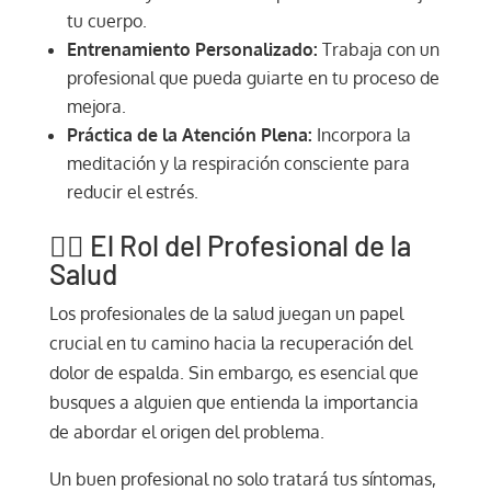
tu cuerpo.
Entrenamiento Personalizado:
Trabaja con un
profesional que pueda guiarte en tu proceso de
mejora.
Práctica de la Atención Plena:
Incorpora la
meditación y la respiración consciente para
reducir el estrés.
👩‍⚕️ El Rol del Profesional de la
Salud
Los profesionales de la salud juegan un papel
crucial en tu camino hacia la recuperación del
dolor de espalda. Sin embargo, es esencial que
busques a alguien que entienda la importancia
de abordar el origen del problema.
Un buen profesional no solo tratará tus síntomas,