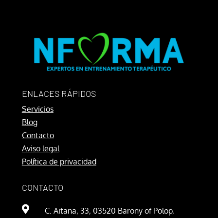
ENLACES RÁPIDOS
Servicios
Blog
Contacto
Aviso legal
Política de privacidad
CONTACTO

C. Aitana, 33, 03520 Barony of Polop,