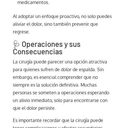
medicamentos.
Al adoptar un enfoque proactivo, no solo puedes
aliviar el dolor, sino también prevenir que
regrese.
🩺 Operaciones y sus
Consecuencias
La cirugía puede parecer una opción atractiva
para quienes sufren de dolor de espalda. Sin
embargo, es esencial comprender que no
siempre es la solución definitiva. Muchas
personas se someten a operaciones esperando
un alivio inmediato, solo para encontrarse con
que el dolor persiste.
Es importante recordar que la cirugía puede
tener complicaciones y efectos secundarios.