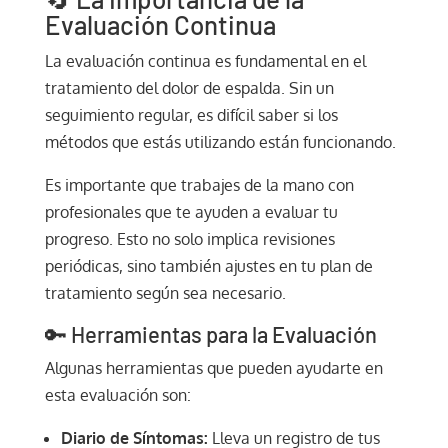
Evaluación Continua
La evaluación continua es fundamental en el
tratamiento del dolor de espalda. Sin un
seguimiento regular, es difícil saber si los
métodos que estás utilizando están funcionando.
Es importante que trabajes de la mano con
profesionales que te ayuden a evaluar tu
progreso. Esto no solo implica revisiones
periódicas, sino también ajustes en tu plan de
tratamiento según sea necesario.
🔑 Herramientas para la Evaluación
Algunas herramientas que pueden ayudarte en
esta evaluación son:
Diario de Síntomas:
Lleva un registro de tus