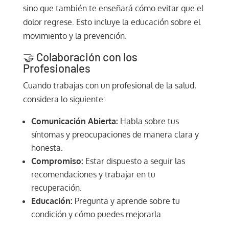
sino que también te enseñará cómo evitar que el
dolor regrese. Esto incluye la educación sobre el
movimiento y la prevención.
🤝 Colaboración con los
Profesionales
Cuando trabajas con un profesional de la salud,
considera lo siguiente:
Comunicación Abierta:
Habla sobre tus
síntomas y preocupaciones de manera clara y
honesta.
Compromiso:
Estar dispuesto a seguir las
recomendaciones y trabajar en tu
recuperación.
Educación:
Pregunta y aprende sobre tu
condición y cómo puedes mejorarla.