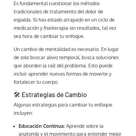
Es fundamental cuestionar los métodos
tradicionales de tratamiento del dolor de
espalda. Si has estado atrapado en un ciclo de
medicación y fisioterapia sin resultados, tal vez
sea hora de cambiar tu enfoque.
Un cambio de mentalidad es necesario. En lugar
de solo buscar alivio temporal, busca soluciones
que aborden la raíz del problema. Esto puede
incluir aprender nuevas formas de moverte y
fortalecer tu cuerpo.
🛠️ Estrategias de Cambio
Algunas estrategias para cambiar tu enfoque
incluyen:
Educación Continua:
Aprende sobre la
anatomía y el movimiento para entender mejor