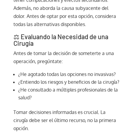
Además, no aborda la causa subyacente del
dolor. Antes de optar por esta opción, considera
todas las alternativas disponibles.
⚖️ Evaluando la Necesidad de una
Cirugía
Antes de tomar la decisión de someterte a una
operación, pregúntate:
¿He agotado todas las opciones no invasivas?
¿Entiendo los riesgos y beneficios de la cirugía?
¿He consultado a múltiples profesionales de la
salud?
Tomar decisiones informadas es crucial. La
cirugía debe ser el último recurso, no la primera
opción.