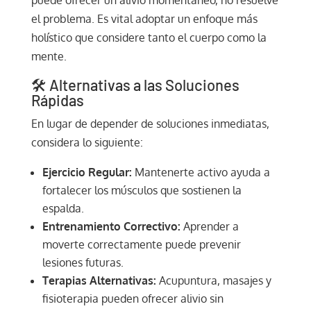
el problema. Es vital adoptar un enfoque más
holístico que considere tanto el cuerpo como la
mente.
🛠️ Alternativas a las Soluciones
Rápidas
En lugar de depender de soluciones inmediatas,
considera lo siguiente:
Ejercicio Regular:
Mantenerte activo ayuda a
fortalecer los músculos que sostienen la
espalda.
Entrenamiento Correctivo:
Aprender a
moverte correctamente puede prevenir
lesiones futuras.
Terapias Alternativas:
Acupuntura, masajes y
fisioterapia pueden ofrecer alivio sin