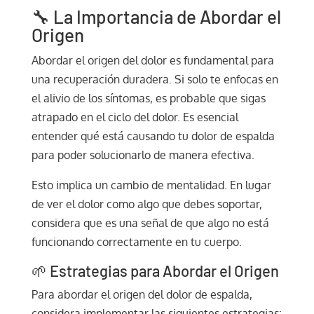
🔧 La Importancia de Abordar el
Origen
Abordar el origen del dolor es fundamental para
una recuperación duradera. Si solo te enfocas en
el alivio de los síntomas, es probable que sigas
atrapado en el ciclo del dolor. Es esencial
entender qué está causando tu dolor de espalda
para poder solucionarlo de manera efectiva.
Esto implica un cambio de mentalidad. En lugar
de ver el dolor como algo que debes soportar,
considera que es una señal de que algo no está
funcionando correctamente en tu cuerpo.
🌱 Estrategias para Abordar el Origen
Para abordar el origen del dolor de espalda,
considera implementar las siguientes estrategias: