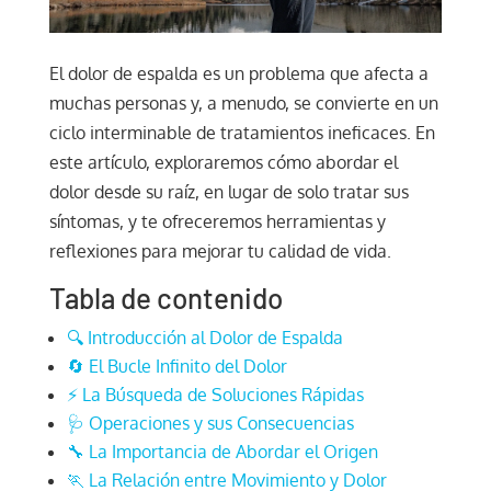
El dolor de espalda es un problema que afecta a
muchas personas y, a menudo, se convierte en un
ciclo interminable de tratamientos ineficaces. En
este artículo, exploraremos cómo abordar el
dolor desde su raíz, en lugar de solo tratar sus
síntomas, y te ofreceremos herramientas y
reflexiones para mejorar tu calidad de vida.
Tabla de contenido
🔍 Introducción al Dolor de Espalda
🔄 El Bucle Infinito del Dolor
⚡ La Búsqueda de Soluciones Rápidas
🩺 Operaciones y sus Consecuencias
🔧 La Importancia de Abordar el Origen
🏃 La Relación entre Movimiento y Dolor