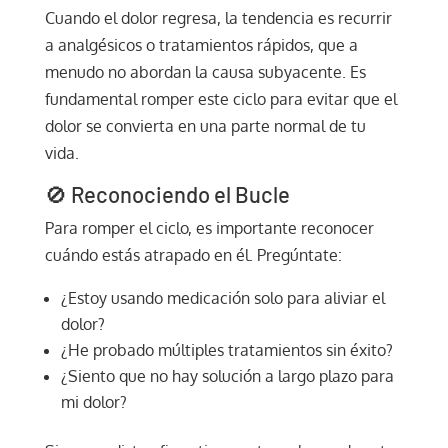
Cuando el dolor regresa, la tendencia es recurrir
a analgésicos o tratamientos rápidos, que a
menudo no abordan la causa subyacente. Es
fundamental romper este ciclo para evitar que el
dolor se convierta en una parte normal de tu
vida.
🚫 Reconociendo el Bucle
Para romper el ciclo, es importante reconocer
cuándo estás atrapado en él. Pregúntate:
¿Estoy usando medicación solo para aliviar el
dolor?
¿He probado múltiples tratamientos sin éxito?
¿Siento que no hay solución a largo plazo para
mi dolor?