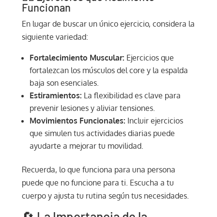
Funcionan
En lugar de buscar un único ejercicio, considera la
siguiente variedad:
Fortalecimiento Muscular:
Ejercicios que
fortalezcan los músculos del core y la espalda
baja son esenciales.
Estiramientos:
La flexibilidad es clave para
prevenir lesiones y aliviar tensiones.
Movimientos Funcionales:
Incluir ejercicios
que simulen tus actividades diarias puede
ayudarte a mejorar tu movilidad.
Recuerda, lo que funciona para una persona
puede que no funcione para ti. Escucha a tu
cuerpo y ajusta tu rutina según tus necesidades.
🔄 La Importancia de la