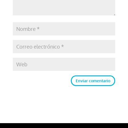
Enviar comentario