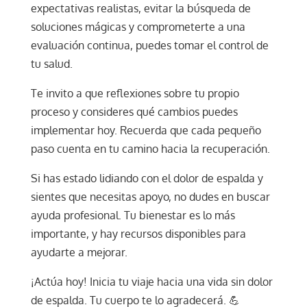
expectativas realistas, evitar la búsqueda de
soluciones mágicas y comprometerte a una
evaluación continua, puedes tomar el control de
tu salud.
Te invito a que reflexiones sobre tu propio
proceso y consideres qué cambios puedes
implementar hoy. Recuerda que cada pequeño
paso cuenta en tu camino hacia la recuperación.
Si has estado lidiando con el dolor de espalda y
sientes que necesitas apoyo, no dudes en buscar
ayuda profesional. Tu bienestar es lo más
importante, y hay recursos disponibles para
ayudarte a mejorar.
¡Actúa hoy! Inicia tu viaje hacia una vida sin dolor
de espalda. Tu cuerpo te lo agradecerá. 💪