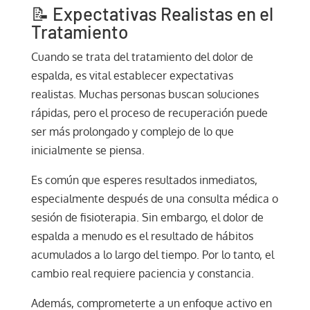
📝 Expectativas Realistas en el
Tratamiento
Cuando se trata del tratamiento del dolor de
espalda, es vital establecer expectativas
realistas. Muchas personas buscan soluciones
rápidas, pero el proceso de recuperación puede
ser más prolongado y complejo de lo que
inicialmente se piensa.
Es común que esperes resultados inmediatos,
especialmente después de una consulta médica o
sesión de fisioterapia. Sin embargo, el dolor de
espalda a menudo es el resultado de hábitos
acumulados a lo largo del tiempo. Por lo tanto, el
cambio real requiere paciencia y constancia.
Además, comprometerte a un enfoque activo en