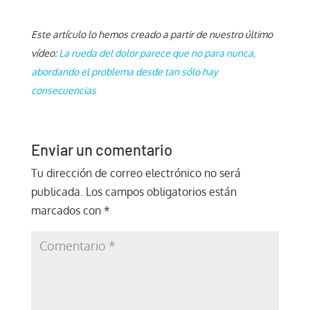
Este artículo lo hemos creado a partir de nuestro último
vídeo:
La rueda del dolor parece que no para nunca,
abordando el problema desde tan sólo hay
consecuencias
Enviar un comentario
Tu dirección de correo electrónico no será
publicada.
Los campos obligatorios están
marcados con
*