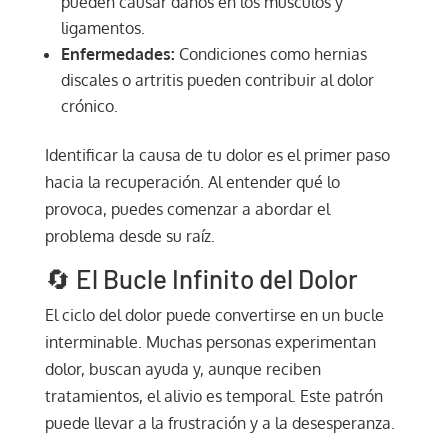
pueden causar daños en los músculos y
ligamentos.
Enfermedades:
Condiciones como hernias
discales o artritis pueden contribuir al dolor
crónico.
Identificar la causa de tu dolor es el primer paso
hacia la recuperación. Al entender qué lo
provoca, puedes comenzar a abordar el
problema desde su raíz.
🔄 El Bucle Infinito del Dolor
El ciclo del dolor puede convertirse en un bucle
interminable. Muchas personas experimentan
dolor, buscan ayuda y, aunque reciben
tratamientos, el alivio es temporal. Este patrón
puede llevar a la frustración y a la desesperanza.