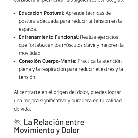
Educación Postural:
Aprende técnicas de
postura adecuada para reducir la tensión en la
espalda.
Entrenamiento Funcional:
Realiza ejercicios
que fortalezcan los músculos clave y mejoren la
movilidad.
Conexión Cuerpo-Mente:
Practica la atención
plena y la respiración para reducir el estrés y la
tensión.
Al centrarte en el origen del dolor, puedes lograr
una mejora significativa y duradera en tu calidad
de vida.
🏃 La Relación entre
Movimiento y Dolor