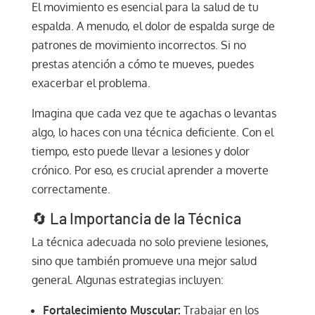
El movimiento es esencial para la salud de tu
espalda. A menudo, el dolor de espalda surge de
patrones de movimiento incorrectos. Si no
prestas atención a cómo te mueves, puedes
exacerbar el problema.
Imagina que cada vez que te agachas o levantas
algo, lo haces con una técnica deficiente. Con el
tiempo, esto puede llevar a lesiones y dolor
crónico. Por eso, es crucial aprender a moverte
correctamente.
🔄 La Importancia de la Técnica
La técnica adecuada no solo previene lesiones,
sino que también promueve una mejor salud
general. Algunas estrategias incluyen:
Fortalecimiento Muscular:
Trabajar en los