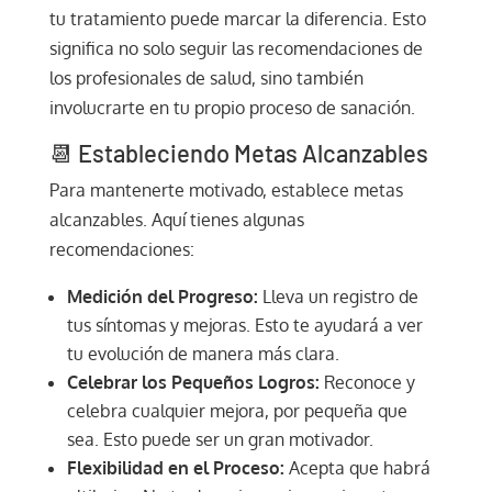
tu tratamiento puede marcar la diferencia. Esto
significa no solo seguir las recomendaciones de
los profesionales de salud, sino también
involucrarte en tu propio proceso de sanación.
📆 Estableciendo Metas Alcanzables
Para mantenerte motivado, establece metas
alcanzables. Aquí tienes algunas
recomendaciones:
Medición del Progreso:
Lleva un registro de
tus síntomas y mejoras. Esto te ayudará a ver
tu evolución de manera más clara.
Celebrar los Pequeños Logros:
Reconoce y
celebra cualquier mejora, por pequeña que
sea. Esto puede ser un gran motivador.
Flexibilidad en el Proceso:
Acepta que habrá