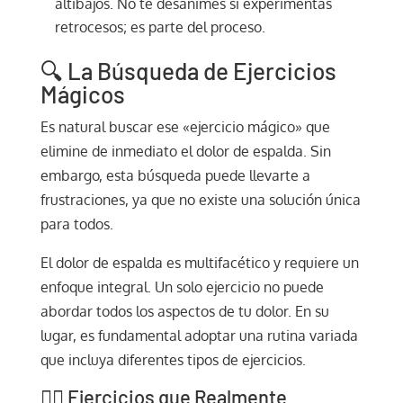
altibajos. No te desanimes si experimentas
retrocesos; es parte del proceso.
🔍 La Búsqueda de Ejercicios
Mágicos
Es natural buscar ese «ejercicio mágico» que
elimine de inmediato el dolor de espalda. Sin
embargo, esta búsqueda puede llevarte a
frustraciones, ya que no existe una solución única
para todos.
El dolor de espalda es multifacético y requiere un
enfoque integral. Un solo ejercicio no puede
abordar todos los aspectos de tu dolor. En su
lugar, es fundamental adoptar una rutina variada
que incluya diferentes tipos de ejercicios.
🏋️‍♂️ Ejercicios que Realmente