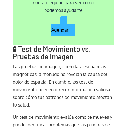
nuestro equipo para ver cómo
podemos ayudarte
Agendar
🧪 Test de Movimiento vs.
Pruebas de Imagen
Las pruebas de imagen, como las resonancias
magnéticas, a menudo no revelan la causa del
dolor de espalda. En cambio, los test de
movimiento pueden ofrecer información valiosa
sobre cómo tus patrones de movimiento afectan
tu salud.
Un test de movimiento evalúa cómo te mueves y
puede identificar problemas que las pruebas de