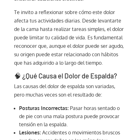
Te invito a reflexionar sobre cómo este dolor
afecta tus actividades diarias. Desde levantarte
de la cama hasta realizar tareas simples, el dolor
puede limitar tu calidad de vida. Es fundamental
reconocer que, aunque el dolor puede ser agudo,
su origen puede estar relacionado con hábitos
que has adquirido a lo largo del tiempo.
🧠 ¿Qué Causa el Dolor de Espalda?
Las causas del dolor de espalda son variadas,
pero muchas veces son el resultado de:
Posturas Incorrectas:
Pasar horas sentado o
de pie con una mala postura puede provocar
tensión en la espalda.
Lesiones:
Accidentes o movimientos bruscos