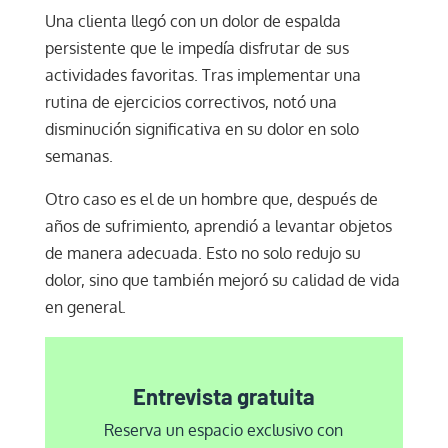
Una clienta llegó con un dolor de espalda
persistente que le impedía disfrutar de sus
actividades favoritas. Tras implementar una
rutina de ejercicios correctivos, notó una
disminución significativa en su dolor en solo
semanas.
Otro caso es el de un hombre que, después de
años de sufrimiento, aprendió a levantar objetos
de manera adecuada. Esto no solo redujo su
dolor, sino que también mejoró su calidad de vida
en general.
Entrevista gratuita
Reserva un espacio exclusivo con