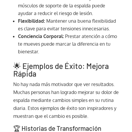
músculos de soporte de la espalda puede
ayudar a reducir el riesgo de lesión.
Flexibilidad:
Mantener una buena flexibilidad
es clave para evitar tensiones innecesarias.
Conciencia Corporal:
Prestar atención a cómo
te mueves puede marcar la diferencia en tu
bienestar.
🌟 Ejemplos de Éxito: Mejora
Rápida
No hay nada más motivador que ver resultados.
Muchas personas han logrado mejorar su dolor de
espalda mediante cambios simples en su rutina
diaria. Estos ejemplos de éxito son inspiradores y
muestran que el cambio es posible.
🏆 Historias de Transformación