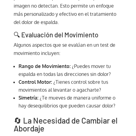
imagen no detectan. Esto permite un enfoque
más personalizado y efectivo en el tratamiento
del dolor de espalda.
🔍 Evaluación del Movimiento
Algunos aspectos que se evalúan en un test de
movimiento incluyen:
Rango de Movimiento:
¿Puedes mover tu
espalda en todas las direcciones sin dolor?
Control Motor:
¿Tienes control sobre tus
movimientos al levantar o agacharte?
Simetría:
¿Te mueves de manera uniforme o
hay desequilibrios que pueden causar dolor?
🔄 La Necesidad de Cambiar el
Abordaje