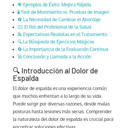
🌟 Ejemplos de Éxito: Mejora Rápida
🧪 Test de Movimiento vs. Pruebas de Imagen
🔄 La Necesidad de Cambiar el Abordaje
👩‍⚕️ El Rol del Profesional de la Salud
📝 Expectativas Realistas en el Tratamiento
🔍 La Búsqueda de Ejercicios Mágicos
🔄 La Importancia de la Evaluación Continua
🚀 Conclusión y Llamada a la Acción
🔍 Introducción al Dolor de
Espalda
El dolor de espalda es una experiencia común
que muchos enfrentan a lo largo de su vida.
Puede surgir por diversas razones, desde malas
posturas hasta lesiones más serias. Comprender
la naturaleza del dolor de espalda es crucial para
encontrar soluciones efectivas.