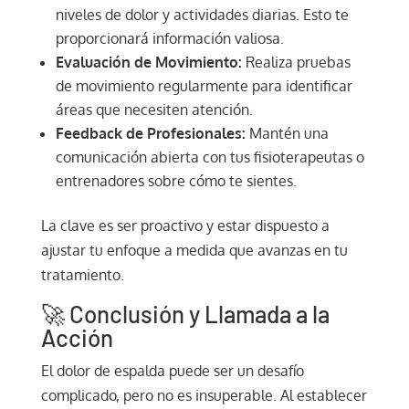
niveles de dolor y actividades diarias. Esto te
proporcionará información valiosa.
Evaluación de Movimiento:
Realiza pruebas
de movimiento regularmente para identificar
áreas que necesiten atención.
Feedback de Profesionales:
Mantén una
comunicación abierta con tus fisioterapeutas o
entrenadores sobre cómo te sientes.
La clave es ser proactivo y estar dispuesto a
ajustar tu enfoque a medida que avanzas en tu
tratamiento.
🚀 Conclusión y Llamada a la
Acción
El dolor de espalda puede ser un desafío
complicado, pero no es insuperable. Al establecer