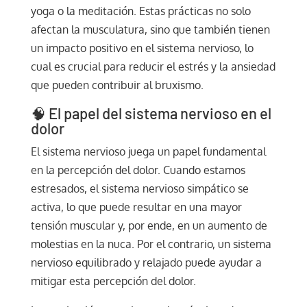
yoga o la meditación. Estas prácticas no solo
afectan la musculatura, sino que también tienen
un impacto positivo en el sistema nervioso, lo
cual es crucial para reducir el estrés y la ansiedad
que pueden contribuir al bruxismo.
🧠 El papel del sistema nervioso en el
dolor
El sistema nervioso juega un papel fundamental
en la percepción del dolor. Cuando estamos
estresados, el sistema nervioso simpático se
activa, lo que puede resultar en una mayor
tensión muscular y, por ende, en un aumento de
molestias en la nuca. Por el contrario, un sistema
nervioso equilibrado y relajado puede ayudar a
mitigar esta percepción del dolor.