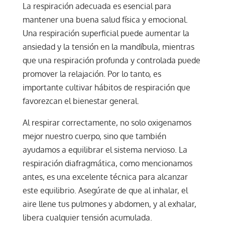
La respiración adecuada es esencial para
mantener una buena salud física y emocional.
Una respiración superficial puede aumentar la
ansiedad y la tensión en la mandíbula, mientras
que una respiración profunda y controlada puede
promover la relajación. Por lo tanto, es
importante cultivar hábitos de respiración que
favorezcan el bienestar general.
Al respirar correctamente, no solo oxigenamos
mejor nuestro cuerpo, sino que también
ayudamos a equilibrar el sistema nervioso. La
respiración diafragmática, como mencionamos
antes, es una excelente técnica para alcanzar
este equilibrio. Asegúrate de que al inhalar, el
aire llene tus pulmones y abdomen, y al exhalar,
libera cualquier tensión acumulada.