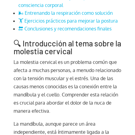
consciencia corporal
🌬️ Entrenando la respiración como solución
🏋️ Ejercicios prácticos para mejorar la postura
🔚 Conclusiones y recomendaciones finales
🔍 Introducción al tema sobre la
molestia cervical
La molestia cervical es un problema común que
afecta a muchas personas, a menudo relacionado
con la tensión muscular y el estrés. Una de las
causas menos conocidas es la conexión entre la
mandíbula y el cuello. Comprender esta relación
es crucial para abordar el dolor de la nuca de
manera efectiva.
La mandíbula, aunque parece un área
independiente, está íntimamente ligada a la