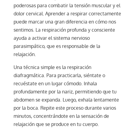
poderosas para combatir la tensión muscular y el
dolor cervical. Aprender a respirar correctamente
puede marcar una gran diferencia en cómo nos
sentimos. La respiración profunda y consciente
ayuda a activar el sistema nervioso
parasimpático, que es responsable de la
relajación.
Una técnica simple es la respiración
diafragmática. Para practicarla, siéntate o
recuéstate en un lugar cómodo. Inhala
profundamente por la nariz, permitiendo que tu
abdomen se expanda. Luego, exhala lentamente
por la boca. Repite este proceso durante varios
minutos, concentrándote en la sensación de
relajación que se produce en tu cuerpo.