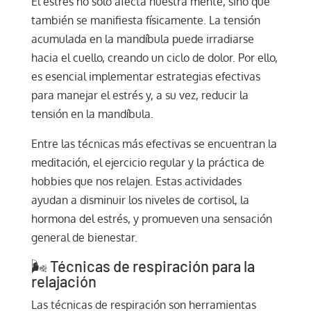
El estrés no solo afecta nuestra mente, sino que
también se manifiesta físicamente. La tensión
acumulada en la mandíbula puede irradiarse
hacia el cuello, creando un ciclo de dolor. Por ello,
es esencial implementar estrategias efectivas
para manejar el estrés y, a su vez, reducir la
tensión en la mandíbula.
Entre las técnicas más efectivas se encuentran la
meditación, el ejercicio regular y la práctica de
hobbies que nos relajen. Estas actividades
ayudan a disminuir los niveles de cortisol, la
hormona del estrés, y promueven una sensación
general de bienestar.
🌬️ Técnicas de respiración para la
relajación
Las técnicas de respiración son herramientas