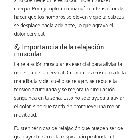
cuerpo. Por ejemplo, una mandíbula tensa puede
hacer que los hombros se eleven y que la cabeza
se desplace hacia adelante, lo que agrava el
dolor cervical.
💪 Importancia de la relajación
muscular
La relajación muscular es esencial para aliviar la
molestia de la cervical. Cuando los músculos de la
mandíbula y del cuello se relajan, se reduce la
tensión acumulada y se mejora la circulación
sanguínea en la zona. Esto no solo ayuda a aliviar
el dolor, sino que también promueve una mejor
movilidad.
Existen técnicas de relajación que pueden ser de
gran ayuda, como la respiración profunda, el