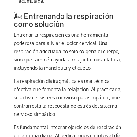
acumulada.
🌬️ Entrenando la respiración
como solución
Entrenar la respiración es una herramienta
poderosa para aliviar el dolor cervical. Una
respiración adecuada no solo oxigena el cuerpo,
sino que también ayuda a relajar la musculatura,
incluyendo la mandíbula y el cuello.
La respiración diafragmática es una técnica
efectiva que fomenta la relajación. Al practicarla,
se activa el sistema nervioso parasimpático, que
contrarresta la respuesta de estrés del sistema
nervioso simpático.
Es fundamental integrar ejercicios de respiración
en la rutina diaria. Al dedicar unos minutos al día