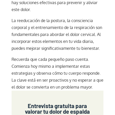
hay soluciones efectivas para prevenir y aliviar
este dolor.
La reeducación de la postura, la consciencia
corporal y el entrenamiento de la respiración son
fundamentales para abordar el dolor cervical. Al
incorporar estos elementos en tu vida diaria,
puedes mejorar significativamente tu bienestar.
Recuerda que cada pequeño paso cuenta.
Comienza hoy mismo a implementar estas
estrategias y observa cómo tu cuerpo responde.
La clave está en ser proactivos y no esperar a que
el dolor se convierta en un problema mayor.
Entrevista gratuita para
valorar tu dolor de espalda