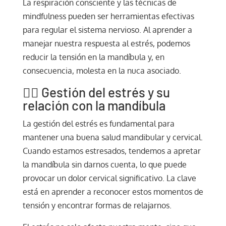
La respiración consciente y las técnicas de
mindfulness pueden ser herramientas efectivas
para regular el sistema nervioso. Al aprender a
manejar nuestra respuesta al estrés, podemos
reducir la tensión en la mandíbula y, en
consecuencia, molesta en la nuca asociado.
🧘‍♂️ Gestión del estrés y su
relación con la mandíbula
La gestión del estrés es fundamental para
mantener una buena salud mandibular y cervical.
Cuando estamos estresados, tendemos a apretar
la mandíbula sin darnos cuenta, lo que puede
provocar un dolor cervical significativo. La clave
está en aprender a reconocer estos momentos de
tensión y encontrar formas de relajarnos.