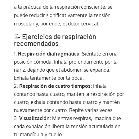
a la práctica de la respiración consciente, se
puede reducir significativamente la tensión
muscular y, por ende, el dolor cervical.
📝 Ejercicios de respiración
recomendados
Respiración diafragmática:
Siéntate en una
posición cómoda. Inhala profundamente por la
nariz, dejando que el abdomen se expanda.
Exhala lentamente por la boca.
Respiración de cuatro tiempos:
Inhala
contando hasta cuatro, mantén la respiración por
cuatro, exhala contando hasta cuatro y mantén
nuevamente por cuatro. Repite varias veces.
Visualización:
Mientras respiras, imagina que
cada exhalación libera la tensión acumulada en
tu mandíbula y cuello.