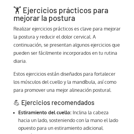
🏋️ Ejercicios prácticos para
mejorar la postura
Realizar ejercicios prácticos es clave para mejorar
la postura y reducir el dolor cervical. A
continuación, se presentan algunos ejercicios que
pueden ser fácilmente incorporados en tu rutina
diaria.
Estos ejercicios están diseñados para fortalecer
los músculos del cuello y la mandíbula, así como
para promover una mejor alineación postural.
💪 Ejercicios recomendados
Estiramiento del cuello:
Inclina la cabeza
hacia un lado, sosteniendo con la mano el lado
opuesto para un estiramiento adicional.