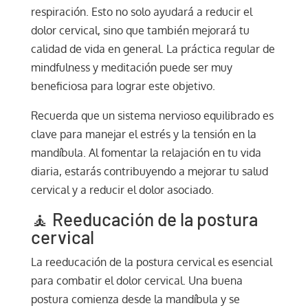
respiración. Esto no solo ayudará a reducir el
dolor cervical, sino que también mejorará tu
calidad de vida en general. La práctica regular de
mindfulness y meditación puede ser muy
beneficiosa para lograr este objetivo.
Recuerda que un sistema nervioso equilibrado es
clave para manejar el estrés y la tensión en la
mandíbula. Al fomentar la relajación en tu vida
diaria, estarás contribuyendo a mejorar tu salud
cervical y a reducir el dolor asociado.
🧘 Reeducación de la postura
cervical
La reeducación de la postura cervical es esencial
para combatir el dolor cervical. Una buena
postura comienza desde la mandíbula y se