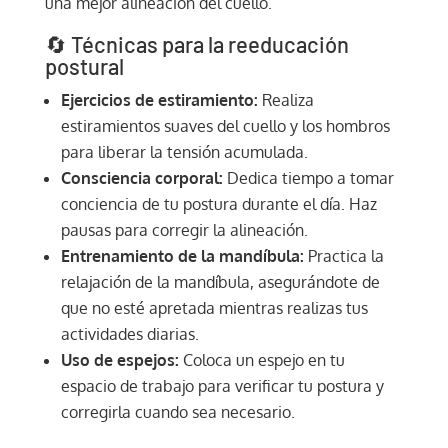
una mejor alineación del cuello.
🔄 Técnicas para la reeducación
postural
Ejercicios de estiramiento:
Realiza
estiramientos suaves del cuello y los hombros
para liberar la tensión acumulada.
Consciencia corporal:
Dedica tiempo a tomar
conciencia de tu postura durante el día. Haz
pausas para corregir la alineación.
Entrenamiento de la mandíbula:
Practica la
relajación de la mandíbula, asegurándote de
que no esté apretada mientras realizas tus
actividades diarias.
Uso de espejos:
Coloca un espejo en tu
espacio de trabajo para verificar tu postura y
corregirla cuando sea necesario.