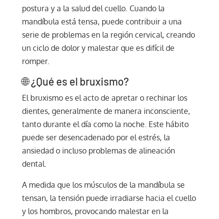
postura y a la salud del cuello. Cuando la
mandíbula está tensa, puede contribuir a una
serie de problemas en la región cervical, creando
un ciclo de dolor y malestar que es difícil de
romper.
🌐 ¿Qué es el bruxismo?
El bruxismo es el acto de apretar o rechinar los
dientes, generalmente de manera inconsciente,
tanto durante el día como la noche. Este hábito
puede ser desencadenado por el estrés, la
ansiedad o incluso problemas de alineación
dental.
A medida que los músculos de la mandíbula se
tensan, la tensión puede irradiarse hacia el cuello
y los hombros, provocando malestar en la