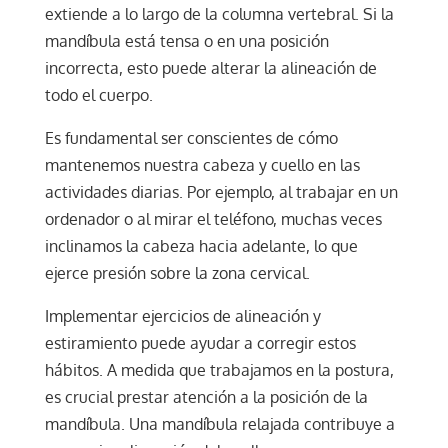
extiende a lo largo de la columna vertebral. Si la
mandíbula está tensa o en una posición
incorrecta, esto puede alterar la alineación de
todo el cuerpo.
Es fundamental ser conscientes de cómo
mantenemos nuestra cabeza y cuello en las
actividades diarias. Por ejemplo, al trabajar en un
ordenador o al mirar el teléfono, muchas veces
inclinamos la cabeza hacia adelante, lo que
ejerce presión sobre la zona cervical.
Implementar ejercicios de alineación y
estiramiento puede ayudar a corregir estos
hábitos. A medida que trabajamos en la postura,
es crucial prestar atención a la posición de la
mandíbula. Una mandíbula relajada contribuye a