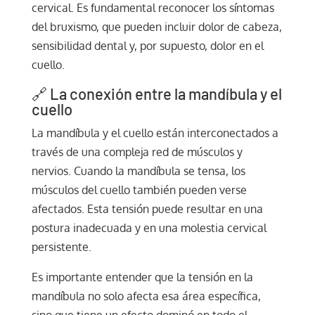
cervical. Es fundamental reconocer los síntomas
del bruxismo, que pueden incluir dolor de cabeza,
sensibilidad dental y, por supuesto, dolor en el
cuello.
🔗 La conexión entre la mandíbula y el
cuello
La mandíbula y el cuello están interconectados a
través de una compleja red de músculos y
nervios. Cuando la mandíbula se tensa, los
músculos del cuello también pueden verse
afectados. Esta tensión puede resultar en una
postura inadecuada y en una molestia cervical
persistente.
Es importante entender que la tensión en la
mandíbula no solo afecta esa área específica,
sino que tiene un efecto dominó en todo el