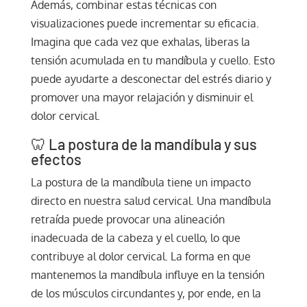
Además, combinar estas técnicas con
visualizaciones puede incrementar su eficacia.
Imagina que cada vez que exhalas, liberas la
tensión acumulada en tu mandíbula y cuello. Esto
puede ayudarte a desconectar del estrés diario y
promover una mayor relajación y disminuir el
dolor cervical.
🦷 La postura de la mandíbula y sus
efectos
La postura de la mandíbula tiene un impacto
directo en nuestra salud cervical. Una mandíbula
retraída puede provocar una alineación
inadecuada de la cabeza y el cuello, lo que
contribuye al dolor cervical. La forma en que
mantenemos la mandíbula influye en la tensión
de los músculos circundantes y, por ende, en la