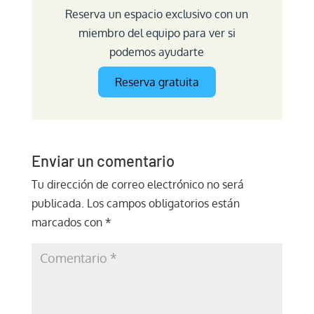
Reserva un espacio exclusivo con un
miembro del equipo para ver si
podemos ayudarte
Reserva gratuita
Enviar un comentario
Tu dirección de correo electrónico no será
publicada.
Los campos obligatorios están
marcados con
*