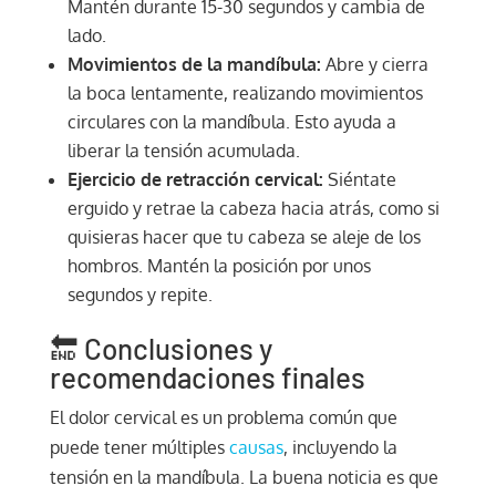
Mantén durante 15-30 segundos y cambia de
lado.
Movimientos de la mandíbula:
Abre y cierra
la boca lentamente, realizando movimientos
circulares con la mandíbula. Esto ayuda a
liberar la tensión acumulada.
Ejercicio de retracción cervical:
Siéntate
erguido y retrae la cabeza hacia atrás, como si
quisieras hacer que tu cabeza se aleje de los
hombros. Mantén la posición por unos
segundos y repite.
🔚 Conclusiones y
recomendaciones finales
El dolor cervical es un problema común que
puede tener múltiples
causas
, incluyendo la
tensión en la mandíbula. La buena noticia es que