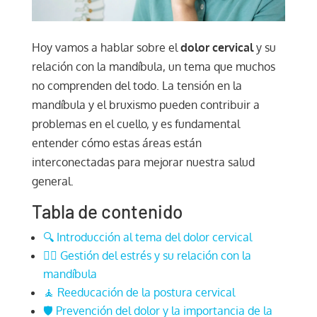
Hoy vamos a hablar sobre el
dolor cervical
y su
relación con la mandíbula, un tema que muchos
no comprenden del todo. La tensión en la
mandíbula y el bruxismo pueden contribuir a
problemas en el cuello, y es fundamental
entender cómo estas áreas están
interconectadas para mejorar nuestra salud
general.
Tabla de contenido
🔍 Introducción al tema del dolor cervical
🧘‍♂️ Gestión del estrés y su relación con la
mandíbula
🧘 Reeducación de la postura cervical
🛡️ Prevención del dolor y la importancia de la