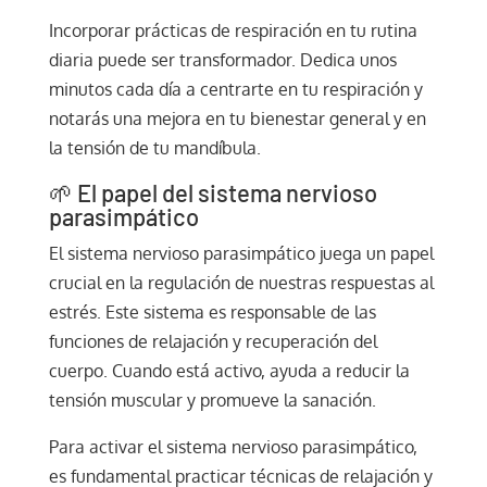
Incorporar prácticas de respiración en tu rutina
diaria puede ser transformador. Dedica unos
minutos cada día a centrarte en tu respiración y
notarás una mejora en tu bienestar general y en
la tensión de tu mandíbula.
🌱 El papel del sistema nervioso
parasimpático
El sistema nervioso parasimpático juega un papel
crucial en la regulación de nuestras respuestas al
estrés. Este sistema es responsable de las
funciones de relajación y recuperación del
cuerpo. Cuando está activo, ayuda a reducir la
tensión muscular y promueve la sanación.
Para activar el sistema nervioso parasimpático,
es fundamental practicar técnicas de relajación y