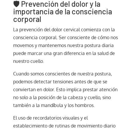
🛡️ Prevención del dolor y la
importancia de la consciencia
corporal
La prevención del dolor cervical comienza con la
consciencia corporal. Ser consciente de cómo nos
movemos y mantenemos nuestra postura diaria
puede marcar una gran diferencia en la salud de
nuestro cuello.
Cuando somos conscientes de nuestra postura,
podemos detectar tensiones antes de que se
conviertan en dolor. Esto implica prestar atención
no solo a la posición de la cabeza y cuello, sino
también a la mandíbula y los hombros.
El uso de recordatorios visuales y el
establecimiento de rutinas de movimiento diario