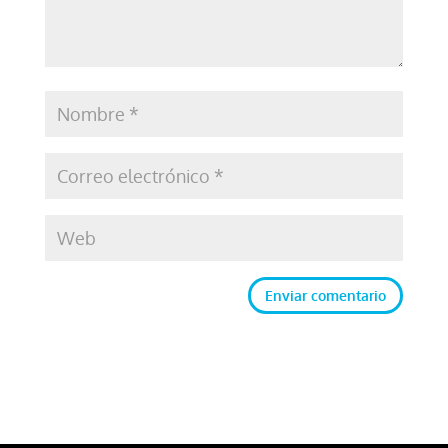
Enviar comentario