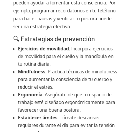
pueden ayudar a fomentar esta consciencia. Por
ejemplo, programar recordatorios en tu teléfono
para hacer pausas y verificar tu postura puede
ser una estrategia efectiva.
🔍 Estrategias de prevención
Ejercicios de movilidad:
Incorpora ejercicios
de movilidad para el cuello y la mandíbula en
tu rutina diaria.
Mindfulness:
Practica técnicas de mindfulness
para aumentar la consciencia de tu cuerpo y
reducir el estrés.
Ergonomía:
Asegúrate de que tu espacio de
trabajo esté diseñado ergonómicamente para
favorecer una buena postura.
Establecer límites:
Tómate descansos
regulares durante el día para evitar la tensión