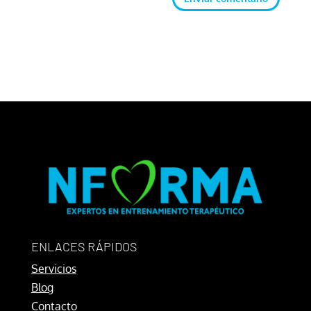
ENLACES RÁPIDOS
Servicios
Blog
Contacto