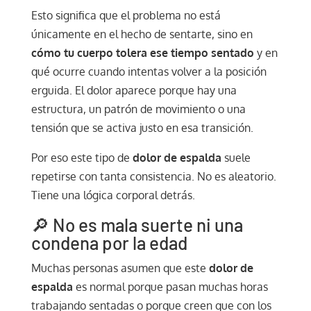
Esto significa que el problema no está
únicamente en el hecho de sentarte, sino en
cómo tu cuerpo tolera ese tiempo sentado
y en
qué ocurre cuando intentas volver a la posición
erguida. El dolor aparece porque hay una
estructura, un patrón de movimiento o una
tensión que se activa justo en esa transición.
Por eso este tipo de
dolor de espalda
suele
repetirse con tanta consistencia. No es aleatorio.
Tiene una lógica corporal detrás.
🔎 No es mala suerte ni una
condena por la edad
Muchas personas asumen que este
dolor de
espalda
es normal porque pasan muchas horas
trabajando sentadas o porque creen que con los