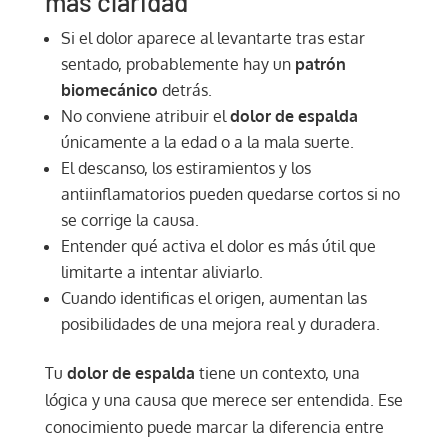
más claridad
Si el dolor aparece al levantarte tras estar
sentado, probablemente hay un
patrón
biomecánico
detrás.
No conviene atribuir el
dolor de espalda
únicamente a la edad o a la mala suerte.
El descanso, los estiramientos y los
antiinflamatorios pueden quedarse cortos si no
se corrige la causa.
Entender qué activa el dolor es más útil que
limitarte a intentar aliviarlo.
Cuando identificas el origen, aumentan las
posibilidades de una mejora real y duradera.
Tu
dolor de espalda
tiene un contexto, una
lógica y una causa que merece ser entendida. Ese
conocimiento puede marcar la diferencia entre