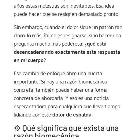
años estas molestias son inevitables. Esa idea
puede hacer que se resignen demasiado pronto.
Sin embargo, cuando el dolor sigue un patrón tan
claro, lo más útil no es resignarse, sino hacer una
pregunta mucho más poderosa:
¿qué está
desencadenando exactamente esta respuesta
en mi cuerpo?
Ese cambio de enfoque abre una puerta
importante. Si hay una razón biomecánica
concreta, también puede haber una forma
concreta de abordarla. Y eso es una noticia
esperanzadora para cualquiera que lleve tiempo
lidiando con este
dolor de espalda
.
⚙️ Qué significa que exista una
razón biomecánica