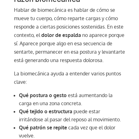
Hablar de biomecánica es hablar de cómo se
mueve tu cuerpo, cómo reparte cargas y cómo
responde a ciertas posiciones sostenidas. En este
contexto, el
dolor de espalda
no aparece porque
sí. Aparece porque algo en esa secuencia de
sentarte, permanecer en esa postura y levantarte
está generando una respuesta dolorosa.
La biomecánica ayuda a entender varios puntos
clave:
Qué postura o gesto
está aumentando la
carga en una zona concreta.
Qué tejido o estructura
puede estar
irritándose al pasar del reposo al movimiento.
Qué patrón se repite
cada vez que el dolor
vuelve.