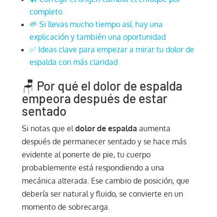
completo
🌱 Si llevas mucho tiempo así, hay una
explicación y también una oportunidad
✅ Ideas clave para empezar a mirar tu dolor de
espalda con más claridad
🪑 Por qué el dolor de espalda
empeora después de estar
sentado
Si notas que el
dolor de espalda
aumenta
después de permanecer sentado y se hace más
evidente al ponerte de pie, tu cuerpo
probablemente está respondiendo a una
mecánica alterada. Ese cambio de posición, que
debería ser natural y fluido, se convierte en un
momento de sobrecarga.