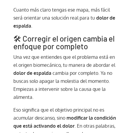
Cuanto más claro tengas ese mapa, más fácil
será orientar una solución real para tu
dolor de
espalda
.
🛠️ Corregir el origen cambia el
enfoque por completo
Una vez que entiendes que el problema está en
el origen biomecánico, tu manera de abordar el
dolor de espalda
cambia por completo. Ya no
buscas solo apagar la molestia del momento.
Empiezas a intervenir sobre la causa que la
alimenta.
Eso significa que el objetivo principal no es
acumular descanso, sino
modificar la condición
que está activando el dolor
. En otras palabras,