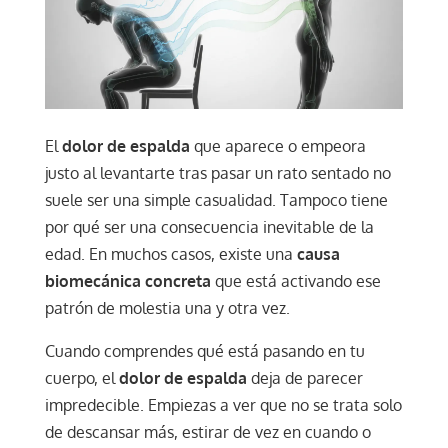
El
dolor de espalda
que aparece o empeora
justo al levantarte tras pasar un rato sentado no
suele ser una simple casualidad. Tampoco tiene
por qué ser una consecuencia inevitable de la
edad. En muchos casos, existe una
causa
biomecánica concreta
que está activando ese
patrón de molestia una y otra vez.
Cuando comprendes qué está pasando en tu
cuerpo, el
dolor de espalda
deja de parecer
impredecible. Empiezas a ver que no se trata solo
de descansar más, estirar de vez en cuando o