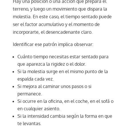
Hay una posición o una acción que prepara el
terreno, y luego un movimiento que dispara la
molestia. En este caso, el tiempo sentado puede
ser el factor acumulativo y el momento de
incorporarte, el desencadenante claro.
Identificar ese patrón implica observar:
Cuánto tiempo necesitas estar sentado para
que aparezca la rigidez o el dolor.
Si la molestia surge en el mismo punto de la
espalda cada vez.
Si mejora al caminar unos pasos o si
permanece.
Si ocurre en la oficina, en el coche, en el sofá o
en cualquier asiento.
Si la intensidad cambia según la forma en que
te levantas.