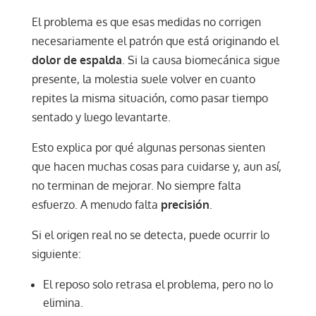
El problema es que esas medidas no corrigen
necesariamente el patrón que está originando el
dolor de espalda
. Si la causa biomecánica sigue
presente, la molestia suele volver en cuanto
repites la misma situación, como pasar tiempo
sentado y luego levantarte.
Esto explica por qué algunas personas sienten
que hacen muchas cosas para cuidarse y, aun así,
no terminan de mejorar. No siempre falta
esfuerzo. A menudo falta
precisión
.
Si el origen real no se detecta, puede ocurrir lo
siguiente:
El reposo solo retrasa el problema, pero no lo
elimina.