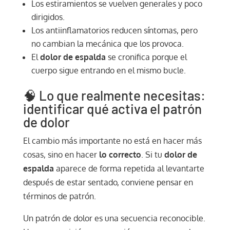
Los estiramientos se vuelven generales y poco
dirigidos.
Los antiinflamatorios reducen síntomas, pero
no cambian la mecánica que los provoca.
El
dolor de espalda
se cronifica porque el
cuerpo sigue entrando en el mismo bucle.
🧠 Lo que realmente necesitas:
identificar qué activa el patrón
de dolor
El cambio más importante no está en hacer más
cosas, sino en hacer
lo correcto
. Si tu
dolor de
espalda
aparece de forma repetida al levantarte
después de estar sentado, conviene pensar en
términos de patrón.
Un patrón de dolor es una secuencia reconocible.