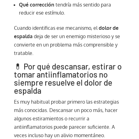
Qué corrección
tendría más sentido para
reducir ese estímulo.
Cuando identificas ese mecanismo, el
dolor de
espalda
deja de ser un enemigo misterioso y se
convierte en un problema más comprensible y
tratable.
💊 Por qué descansar, estirar o
tomar antiinflamatorios no
siempre resuelve el dolor de
espalda
Es muy habitual probar primero las estrategias
más conocidas. Descansar un poco más, hacer
algunos estiramientos o recurrir a
antiinflamatorios puede parecer suficiente. A
veces incluso hay un alivio momentáneo.