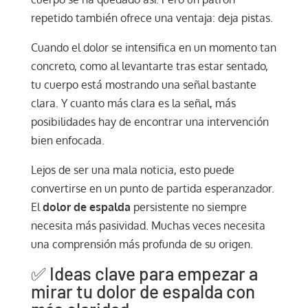
repetido también ofrece una ventaja: deja pistas.
Cuando el dolor se intensifica en un momento tan
concreto, como al levantarte tras estar sentado,
tu cuerpo está mostrando una señal bastante
clara. Y cuanto más clara es la señal, más
posibilidades hay de encontrar una intervención
bien enfocada.
Lejos de ser una mala noticia, esto puede
convertirse en un punto de partida esperanzador.
El
dolor de espalda
persistente no siempre
necesita más pasividad. Muchas veces necesita
una comprensión más profunda de su origen.
✅ Ideas clave para empezar a
mirar tu dolor de espalda con