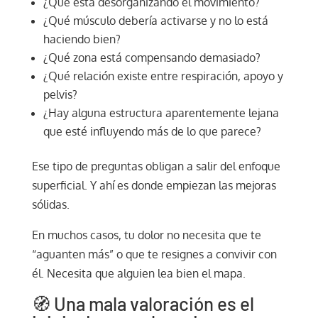
¿Qué está desorganizando el movimiento?
¿Qué músculo debería activarse y no lo está
haciendo bien?
¿Qué zona está compensando demasiado?
¿Qué relación existe entre respiración, apoyo y
pelvis?
¿Hay alguna estructura aparentemente lejana
que esté influyendo más de lo que parece?
Ese tipo de preguntas obligan a salir del enfoque
superficial. Y ahí es donde empiezan las mejoras
sólidas.
En muchos casos, tu dolor no necesita que te
“aguanten más” o que te resignes a convivir con
él. Necesita que alguien lea bien el mapa.
🧭 Una mala valoración es el