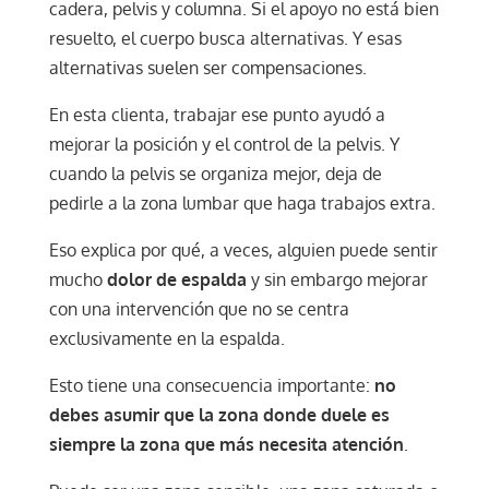
cadera, pelvis y columna. Si el apoyo no está bien
resuelto, el cuerpo busca alternativas. Y esas
alternativas suelen ser compensaciones.
En esta clienta, trabajar ese punto ayudó a
mejorar la posición y el control de la pelvis. Y
cuando la pelvis se organiza mejor, deja de
pedirle a la zona lumbar que haga trabajos extra.
Eso explica por qué, a veces, alguien puede sentir
mucho
dolor de espalda
y sin embargo mejorar
con una intervención que no se centra
exclusivamente en la espalda.
Esto tiene una consecuencia importante:
no
debes asumir que la zona donde duele es
siempre la zona que más necesita atención
.