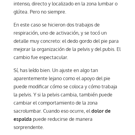
intenso, directo y localizado en la zona lumbar o
glútea. Pero no siempre.
En este caso se hicieron dos trabajos de
respiración, uno de activación, y se tocó un
detalle muy concreto: el dedo gordo del pie para
mejorar la organización de la pelvis y del pubis. El
cambio fue espectacular.
Sí, has leído bien. Un ajuste en algo tan
aparentemente lejano como el apoyo del pie
puede modificar cómo se coloca y cómo trabaja
la pelvis. Y si la pelvis cambia, también puede
cambiar el comportamiento de la zona
sacrolumbar. Cuando eso ocurre, el
dolor de
espalda
puede reducirse de manera
sorprendente.