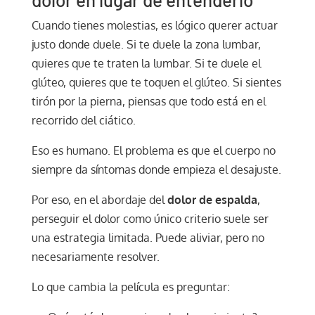
Cuando tienes molestias, es lógico querer actuar
justo donde duele. Si te duele la zona lumbar,
quieres que te traten la lumbar. Si te duele el
glúteo, quieres que te toquen el glúteo. Si sientes
tirón por la pierna, piensas que todo está en el
recorrido del ciático.
Eso es humano. El problema es que el cuerpo no
siempre da síntomas donde empieza el desajuste.
Por eso, en el abordaje del
dolor de espalda
,
perseguir el dolor como único criterio suele ser
una estrategia limitada. Puede aliviar, pero no
necesariamente resolver.
Lo que cambia la película es preguntar: