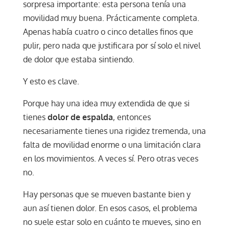
sorpresa importante: esta persona tenía una
movilidad muy buena. Prácticamente completa.
Apenas había cuatro o cinco detalles finos que
pulir, pero nada que justificara por sí solo el nivel
de dolor que estaba sintiendo.
Y esto es clave.
Porque hay una idea muy extendida de que si
tienes
dolor de espalda
, entonces
necesariamente tienes una rigidez tremenda, una
falta de movilidad enorme o una limitación clara
en los movimientos. A veces sí. Pero otras veces
no.
Hay personas que se mueven bastante bien y
aun así tienen dolor. En esos casos, el problema
no suele estar solo en cuánto te mueves, sino en