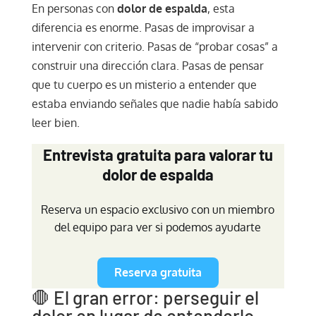
En personas con
dolor de espalda
, esta
diferencia es enorme. Pasas de improvisar a
intervenir con criterio. Pasas de “probar cosas” a
construir una dirección clara. Pasas de pensar
que tu cuerpo es un misterio a entender que
estaba enviando señales que nadie había sabido
leer bien.
Entrevista gratuita para valorar tu
dolor de espalda
Reserva un espacio exclusivo con un miembro
del equipo para ver si podemos ayudarte
Reserva gratuita
🛑 El gran error: perseguir el
dolor en lugar de entenderlo