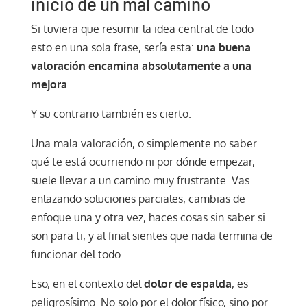
inicio de un mal camino
Si tuviera que resumir la idea central de todo
esto en una sola frase, sería esta:
una buena
valoración encamina absolutamente a una
mejora
.
Y su contrario también es cierto.
Una mala valoración, o simplemente no saber
qué te está ocurriendo ni por dónde empezar,
suele llevar a un camino muy frustrante. Vas
enlazando soluciones parciales, cambias de
enfoque una y otra vez, haces cosas sin saber si
son para ti, y al final sientes que nada termina de
funcionar del todo.
Eso, en el contexto del
dolor de espalda
, es
peligrosísimo. No solo por el dolor físico, sino por