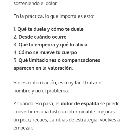
sosteniendo el dolor.
En la práctica, lo que importa es esto:
Qué te duele y cómo te duele
.
Desde cuándo ocurre
.
Qué lo empeora y qué lo alivia
.
Cómo se mueve tu cuerpo
.
Qué limitaciones o compensaciones
aparecen en la valoración
.
Sin esa información, es muy fácil tratar el
nombre y no el problema.
Y cuando eso pasa, el
dolor de espalda
se puede
convertir en una historia interminable: mejoras
un poco, recaes, cambias de estrategia, vuelves a
empezar.