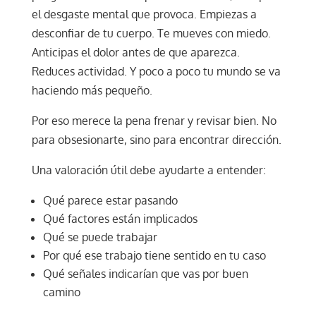
el desgaste mental que provoca. Empiezas a
desconfiar de tu cuerpo. Te mueves con miedo.
Anticipas el dolor antes de que aparezca.
Reduces actividad. Y poco a poco tu mundo se va
haciendo más pequeño.
Por eso merece la pena frenar y revisar bien. No
para obsesionarte, sino para encontrar dirección.
Una valoración útil debe ayudarte a entender:
Qué parece estar pasando
Qué factores están implicados
Qué se puede trabajar
Por qué ese trabajo tiene sentido en tu caso
Qué señales indicarían que vas por buen
camino