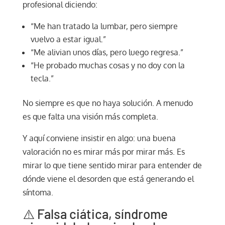
profesional diciendo:
“Me han tratado la lumbar, pero siempre
vuelvo a estar igual.”
“Me alivian unos días, pero luego regresa.”
“He probado muchas cosas y no doy con la
tecla.”
No siempre es que no haya solución. A menudo
es que falta una visión más completa.
Y aquí conviene insistir en algo: una buena
valoración no es mirar más por mirar más. Es
mirar lo que tiene sentido mirar para entender de
dónde viene el desorden que está generando el
síntoma.
⚠️ Falsa ciática, síndrome