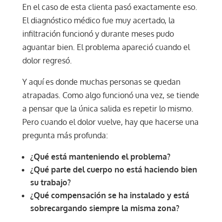
En el caso de esta clienta pasó exactamente eso.
El diagnóstico médico fue muy acertado, la
infiltración funcionó y durante meses pudo
aguantar bien. El problema apareció cuando el
dolor regresó.
Y aquí es donde muchas personas se quedan
atrapadas. Como algo funcionó una vez, se tiende
a pensar que la única salida es repetir lo mismo.
Pero cuando el dolor vuelve, hay que hacerse una
pregunta más profunda:
¿Qué está manteniendo el problema?
¿Qué parte del cuerpo no está haciendo bien
su trabajo?
¿Qué compensación se ha instalado y está
sobrecargando siempre la misma zona?