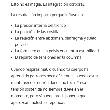
Esto no es magia. Es integración corporal.
La respiración importa porque influye en:
La presión interna del tronco
La posición de las costillas
La relación entre abdomen, diafragma y suelo
pélvico
La forma en que la pelvis encuentra estabilidad
El reparto de tensiones en la columna
Cuando respiras mal, o cuando tu cuerpo ha
aprendido patrones poco eficientes, puedes estar
manteniendo tensión donde no toca. Y esa
tensión sostenida no siempre duele en el
momento, pero sí puede predisponer a que
aparezcan molestias repetidas.