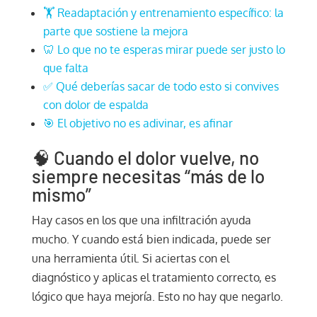
🏋️ Readaptación y entrenamiento específico: la
parte que sostiene la mejora
🦷 Lo que no te esperas mirar puede ser justo lo
que falta
✅ Qué deberías sacar de todo esto si convives
con dolor de espalda
🎯 El objetivo no es adivinar, es afinar
🧠 Cuando el dolor vuelve, no
siempre necesitas “más de lo
mismo”
Hay casos en los que una infiltración ayuda
mucho. Y cuando está bien indicada, puede ser
una herramienta útil. Si aciertas con el
diagnóstico y aplicas el tratamiento correcto, es
lógico que haya mejoría. Esto no hay que negarlo.