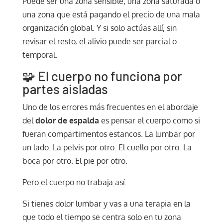
Puede ser una zona sensible, una zona saturada o
una zona que está pagando el precio de una mala
organización global. Y si solo actúas allí, sin
revisar el resto, el alivio puede ser parcial o
temporal.
🧩 El cuerpo no funciona por
partes aisladas
Uno de los errores más frecuentes en el abordaje
del
dolor de espalda
es pensar el cuerpo como si
fueran compartimentos estancos. La lumbar por
un lado. La pelvis por otro. El cuello por otro. La
boca por otro. El pie por otro.
Pero el cuerpo no trabaja así.
Si tienes dolor lumbar y vas a una terapia en la
que todo el tiempo se centra solo en tu zona