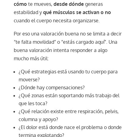
cómo
te mueves,
desde dónde
generas
estabilidad y
qué músculos se activan o no
cuando el cuerpo necesita organizarse.
Por eso una valoración buena no se limita a decir
“te falta movilidad” o “estás cargado aquí”. Una
buena valoración intenta responder a algo
mucho más útil:
¿Qué estrategias está usando tu cuerpo para
moverse?
¿Dónde hay compensaciones?
¿Qué zonas están soportando más trabajo del
que les toca?
¿Qué relación existe entre respiración, pelvis,
columna y apoyo?
¿El dolor está donde nace el problema o donde
termina explotando?