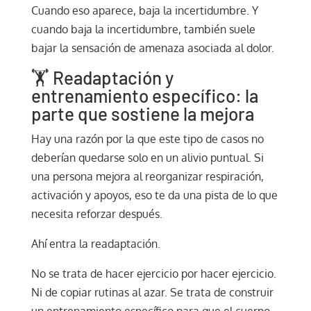
Cuando eso aparece, baja la incertidumbre. Y
cuando baja la incertidumbre, también suele
bajar la sensación de amenaza asociada al dolor.
🏋️ Readaptación y
entrenamiento específico: la
parte que sostiene la mejora
Hay una razón por la que este tipo de casos no
deberían quedarse solo en un alivio puntual. Si
una persona mejora al reorganizar respiración,
activación y apoyos, eso te da una pista de lo que
necesita reforzar después.
Ahí entra la readaptación.
No se trata de hacer ejercicio por hacer ejercicio.
Ni de copiar rutinas al azar. Se trata de construir