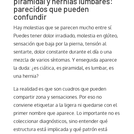
piramidal y hernias lumbares:
parecidos que pueden
confundir
Hay molestias que se parecen mucho entre sí.
Puedes tener dolor irradiado, molestia en glúteo,
sensación que baja por la pierna, tensión al
sentarte, dolor constante durante el día o una
mezcla de varios síntomas. Y enseguida aparece
la duda: ¿es ciática, es piramidal, es lumbar, es
una hernia?
La realidad es que son cuadros que pueden
compartir zona y sensaciones. Por eso no
conviene etiquetar a la ligera ni quedarse con el
primer nombre que aparece. Lo importante no es
coleccionar diagnósticos, sino entender qué
estructura está implicada y qué patrón está