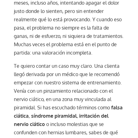
meses, incluso años, intentando apagar el dolor
justo donde lo sienten, pero sin entender
realmente qué lo está provocando. Y cuando eso
pasa, el problema no siempre es la falta de
ganas, ni de esfuerzo, ni siquiera de tratamientos.
Muchas veces el problema está en el punto de
partida: una valoración incompleta.
Te quiero contar un caso muy claro. Una clienta
llegó derivada por un médico que le recomendó
empezar con nuestro sistema de entrenamiento.
Venía con un pinzamiento relacionado con el
nervio ciático, en una zona muy vinculada al
piramidal. Si has escuchado términos como
falsa
ciática
,
síndrome piramidal
,
irritación del
nervio ciático
o incluso molestias que se
confunden con hernias lumbares, sabes de qué