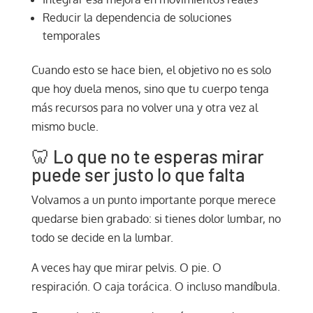
Reducir la dependencia de soluciones
temporales
Cuando esto se hace bien, el objetivo no es solo
que hoy duela menos, sino que tu cuerpo tenga
más recursos para no volver una y otra vez al
mismo bucle.
🦷 Lo que no te esperas mirar
puede ser justo lo que falta
Volvamos a un punto importante porque merece
quedarse bien grabado: si tienes dolor lumbar, no
todo se decide en la lumbar.
A veces hay que mirar pelvis. O pie. O
respiración. O caja torácica. O incluso mandíbula.