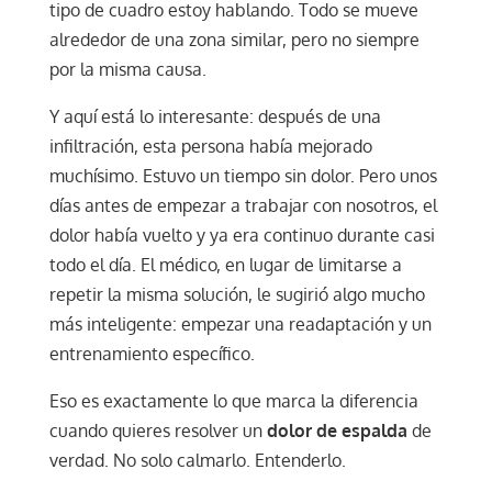
tipo de cuadro estoy hablando. Todo se mueve
alrededor de una zona similar, pero no siempre
por la misma causa.
Y aquí está lo interesante: después de una
infiltración, esta persona había mejorado
muchísimo. Estuvo un tiempo sin dolor. Pero unos
días antes de empezar a trabajar con nosotros, el
dolor había vuelto y ya era continuo durante casi
todo el día. El médico, en lugar de limitarse a
repetir la misma solución, le sugirió algo mucho
más inteligente: empezar una readaptación y un
entrenamiento específico.
Eso es exactamente lo que marca la diferencia
cuando quieres resolver un
dolor de espalda
de
verdad. No solo calmarlo. Entenderlo.