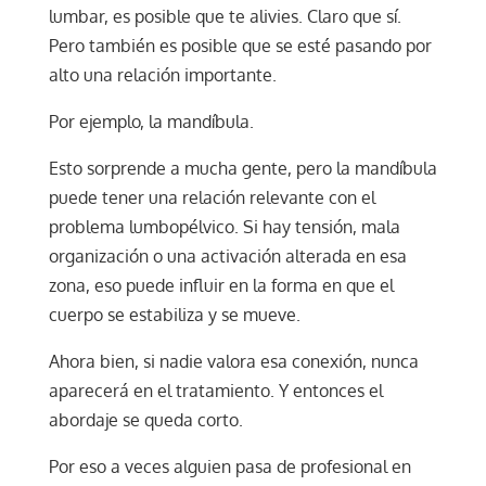
lumbar, es posible que te alivies. Claro que sí.
Pero también es posible que se esté pasando por
alto una relación importante.
Por ejemplo, la mandíbula.
Esto sorprende a mucha gente, pero la mandíbula
puede tener una relación relevante con el
problema lumbopélvico. Si hay tensión, mala
organización o una activación alterada en esa
zona, eso puede influir en la forma en que el
cuerpo se estabiliza y se mueve.
Ahora bien, si nadie valora esa conexión, nunca
aparecerá en el tratamiento. Y entonces el
abordaje se queda corto.
Por eso a veces alguien pasa de profesional en