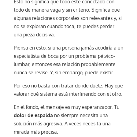
Esto no significa que todo esté conectado con
todo de manera vaga y sin criterio. Significa que
algunas relaciones corporales son relevantes y, si
no se exploran cuando toca, te puedes perder
una pieza decisiva.
Piensa en esto: si una persona jamás acudiría a un
especialista de boca por un problema pélvico-
lumbar, entonces esa relación probablemente
nunca se revise. Y, sin embargo, puede existir.
Por eso no basta con tratar donde duele. Hay que
valorar qué sistema está interfiriendo con el otro.
En el fondo, el mensaje es muy esperanzador. Tu
dolor de espalda
no siempre necesita una
solución más agresiva. A veces necesita una
mirada más precisa.