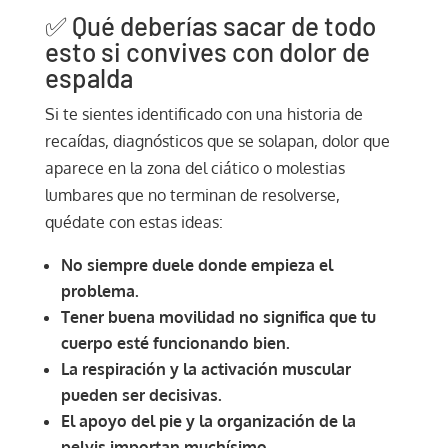
✅ Qué deberías sacar de todo
esto si convives con dolor de
espalda
Si te sientes identificado con una historia de
recaídas, diagnósticos que se solapan, dolor que
aparece en la zona del ciático o molestias
lumbares que no terminan de resolverse,
quédate con estas ideas:
No siempre duele donde empieza el
problema.
Tener buena movilidad no significa que tu
cuerpo esté funcionando bien.
La respiración y la activación muscular
pueden ser decisivas.
El apoyo del pie y la organización de la
pelvis importan muchísimo.