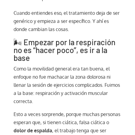
Cuando entiendes eso, el tratamiento deja de ser
genérico y empieza a ser específico. Y ahí es
donde cambian las cosas.
🌬️ Empezar por la respiración
no es “hacer poco”, es ir a la
base
Como la movilidad general era tan buena, el
enfoque no fue machacar la zona dolorosa ni
llenar la sesión de ejercicios complicados. Fuimos
a la base: respiración y activación muscular
correcta.
Esto a veces sorprende, porque muchas personas
esperan que, si tienen ciática, falsa ciática o
dolor de espalda
, el trabajo tenga que ser