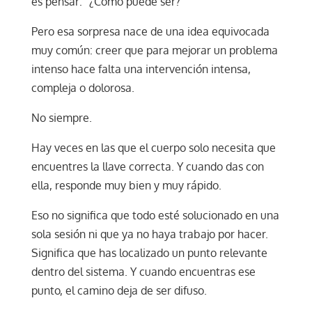
es pensar: “¿Cómo puede ser?”
Pero esa sorpresa nace de una idea equivocada
muy común: creer que para mejorar un problema
intenso hace falta una intervención intensa,
compleja o dolorosa.
No siempre.
Hay veces en las que el cuerpo solo necesita que
encuentres la llave correcta. Y cuando das con
ella, responde muy bien y muy rápido.
Eso no significa que todo esté solucionado en una
sola sesión ni que ya no haya trabajo por hacer.
Significa que has localizado un punto relevante
dentro del sistema. Y cuando encuentras ese
punto, el camino deja de ser difuso.