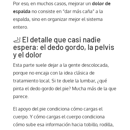
Por eso, en muchos casos, mejorar un
dolor de
espalda
no consiste en “dar más caña” a la
espalda, sino en organizar mejor el sistema
entero.
🦶 El detalle que casi nadie
espera: el dedo gordo, la pelvis
y el dolor
Esta parte suele dejar a la gente descolocada,
porque no encaja con la idea clásica de
tratamiento local. Si te duele la lumbar, ¿qué
pinta el dedo gordo del pie? Mucha más de la que
parece.
El apoyo del pie condiciona cómo cargas el
cuerpo. Y cómo cargas el cuerpo condiciona
cómo sube esa información hacia tobillo, rodilla,