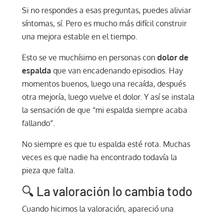
Si no respondes a esas preguntas, puedes aliviar
síntomas, sí. Pero es mucho más difícil construir
una mejora estable en el tiempo.
Esto se ve muchísimo en personas con
dolor de
espalda
que van encadenando episodios. Hay
momentos buenos, luego una recaída, después
otra mejoría, luego vuelve el dolor. Y así se instala
la sensación de que “mi espalda siempre acaba
fallando”.
No siempre es que tu espalda esté rota. Muchas
veces es que nadie ha encontrado todavía la
pieza que falta.
🔍 La valoración lo cambia todo
Cuando hicimos la valoración, apareció una