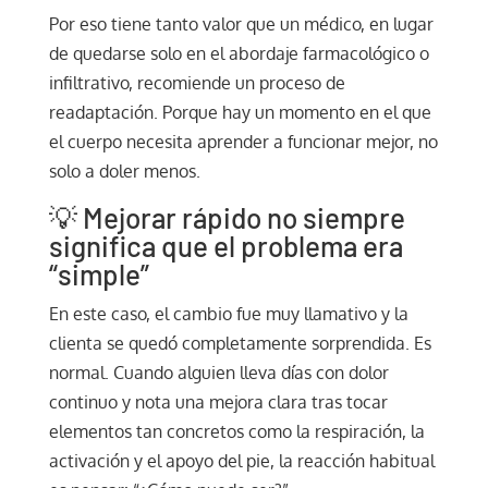
Por eso tiene tanto valor que un médico, en lugar
de quedarse solo en el abordaje farmacológico o
infiltrativo, recomiende un proceso de
readaptación. Porque hay un momento en el que
el cuerpo necesita aprender a funcionar mejor, no
solo a doler menos.
💡 Mejorar rápido no siempre
significa que el problema era
“simple”
En este caso, el cambio fue muy llamativo y la
clienta se quedó completamente sorprendida. Es
normal. Cuando alguien lleva días con dolor
continuo y nota una mejora clara tras tocar
elementos tan concretos como la respiración, la
activación y el apoyo del pie, la reacción habitual