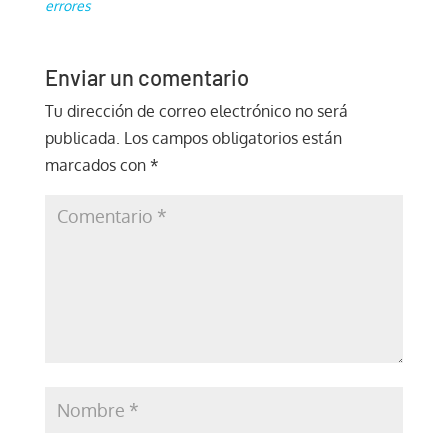
errores
Enviar un comentario
Tu dirección de correo electrónico no será
publicada.
Los campos obligatorios están
marcados con
*