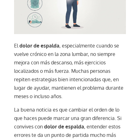
El
dolor de espalda
, especialmente cuando se
vuelve crónico en la zona lumbar, no siempre
mejora con más descanso, más ejercicios
localizados o más fuerza. Muchas personas
repiten estrategias bien intencionadas que, en
lugar de ayudar, mantienen el problema durante
meses o incluso años.
La buena noticia es que cambiar el orden de lo
que haces puede marcar una gran diferencia. Si
convives con
dolor de espalda
, entender estos
errores te da un punto de partida mucho más