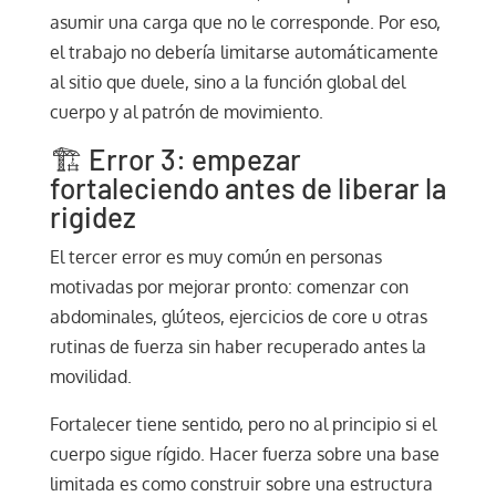
asumir una carga que no le corresponde. Por eso,
el trabajo no debería limitarse automáticamente
al sitio que duele, sino a la función global del
cuerpo y al patrón de movimiento.
🏗️ Error 3: empezar
fortaleciendo antes de liberar la
rigidez
El tercer error es muy común en personas
motivadas por mejorar pronto: comenzar con
abdominales, glúteos, ejercicios de core u otras
rutinas de fuerza sin haber recuperado antes la
movilidad.
Fortalecer tiene sentido, pero no al principio si el
cuerpo sigue rígido. Hacer fuerza sobre una base
limitada es como construir sobre una estructura