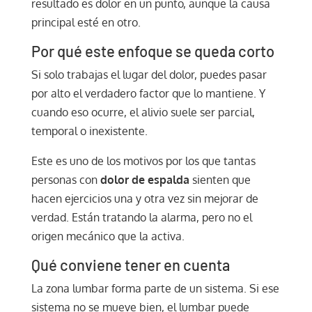
resultado es dolor en un punto, aunque la causa
principal esté en otro.
Por qué este enfoque se queda corto
Si solo trabajas el lugar del dolor, puedes pasar
por alto el verdadero factor que lo mantiene. Y
cuando eso ocurre, el alivio suele ser parcial,
temporal o inexistente.
Este es uno de los motivos por los que tantas
personas con
dolor de espalda
sienten que
hacen ejercicios una y otra vez sin mejorar de
verdad. Están tratando la alarma, pero no el
origen mecánico que la activa.
Qué conviene tener en cuenta
La zona lumbar forma parte de un sistema. Si ese
sistema no se mueve bien, el lumbar puede