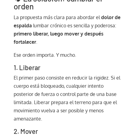
orden
La propuesta más clara para abordar el
dolor de
espalda
lumbar crónico es sencilla y poderosa:
primero liberar, luego mover y después
fortalecer
.
Ese orden importa. Y mucho.
1. Liberar
El primer paso consiste en reducir la rigidez. Si el
cuerpo está bloqueado, cualquier intento
posterior de fuerza o control parte de una base
limitada. Liberar prepara el terreno para que el
movimiento vuelva a ser posible y menos
amenazante.
2. Mover