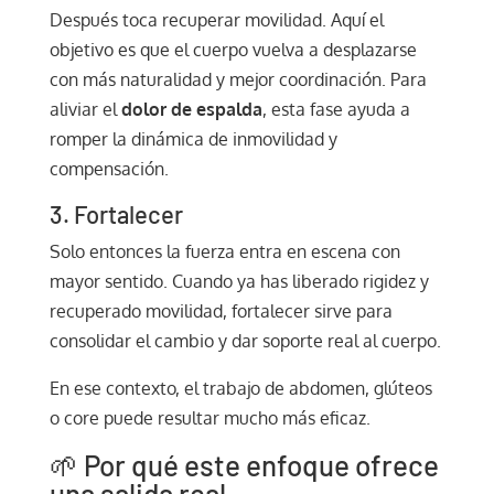
Después toca recuperar movilidad. Aquí el
objetivo es que el cuerpo vuelva a desplazarse
con más naturalidad y mejor coordinación. Para
aliviar el
dolor de espalda
, esta fase ayuda a
romper la dinámica de inmovilidad y
compensación.
3. Fortalecer
Solo entonces la fuerza entra en escena con
mayor sentido. Cuando ya has liberado rigidez y
recuperado movilidad, fortalecer sirve para
consolidar el cambio y dar soporte real al cuerpo.
En ese contexto, el trabajo de abdomen, glúteos
o core puede resultar mucho más eficaz.
🌱 Por qué este enfoque ofrece
una salida real