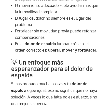
El movimiento adecuado suele ayudar más que
la inmovilidad completa.
El lugar del dolor no siempre es el lugar del
problema.
Fortalecer sin movilidad previa puede reforzar
compensaciones.
En el
dolor de espalda
lumbar crónico, el
orden correcto es:
liberar, mover y fortalecer
.
💡 Un enfoque más
esperanzador para el dolor de
espalda
Si has probado muchas cosas y tu
dolor de
espalda
sigue igual, eso no significa que no haya
solución. A veces lo que falta no es esfuerzo, sino
una mejor secuencia.