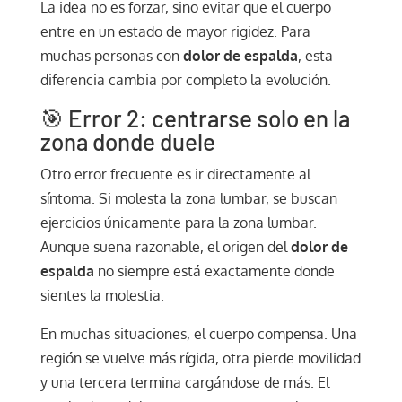
La idea no es forzar, sino evitar que el cuerpo
entre en un estado de mayor rigidez. Para
muchas personas con
dolor de espalda
, esta
diferencia cambia por completo la evolución.
🎯 Error 2: centrarse solo en la
zona donde duele
Otro error frecuente es ir directamente al
síntoma. Si molesta la zona lumbar, se buscan
ejercicios únicamente para la zona lumbar.
Aunque suena razonable, el origen del
dolor de
espalda
no siempre está exactamente donde
sientes la molestia.
En muchas situaciones, el cuerpo compensa. Una
región se vuelve más rígida, otra pierde movilidad
y una tercera termina cargándose de más. El