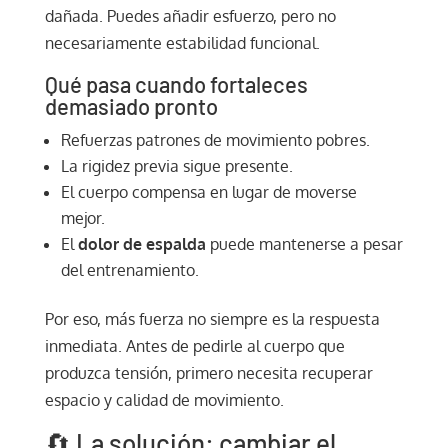
dañada. Puedes añadir esfuerzo, pero no
necesariamente estabilidad funcional.
Qué pasa cuando fortaleces
demasiado pronto
Refuerzas patrones de movimiento pobres.
La rigidez previa sigue presente.
El cuerpo compensa en lugar de moverse
mejor.
El
dolor de espalda
puede mantenerse a pesar
del entrenamiento.
Por eso, más fuerza no siempre es la respuesta
inmediata. Antes de pedirle al cuerpo que
produzca tensión, primero necesita recuperar
espacio y calidad de movimiento.
🔄 La solución: cambiar el