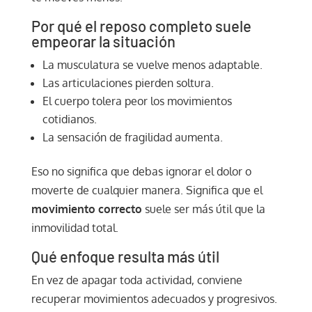
Por qué el reposo completo suele
empeorar la situación
La musculatura se vuelve menos adaptable.
Las articulaciones pierden soltura.
El cuerpo tolera peor los movimientos
cotidianos.
La sensación de fragilidad aumenta.
Eso no significa que debas ignorar el dolor o
moverte de cualquier manera. Significa que el
movimiento correcto
suele ser más útil que la
inmovilidad total.
Qué enfoque resulta más útil
En vez de apagar toda actividad, conviene
recuperar movimientos adecuados y progresivos.