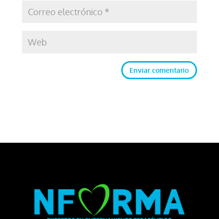
Enviar comentario