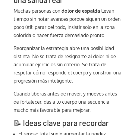
Muchas personas con
dolor de espalda
llevan
tiempo sin notar avances porque siguen un orden
poco útil: parar del todo, insistir solo en la zona
dolorida o hacer fuerza demasiado pronto.
Reorganizar la estrategia abre una posibilidad
distinta. No se trata de resignarte al dolor ni de
acumular ejercicios sin criterio. Se trata de
respetar cómo responde el cuerpo y construir una
progresión más inteligente.
Cuando liberas antes de mover, y mueves antes
de fortalecer, das a tu cuerpo una secuencia
mucho más favorable para mejorar.
📝 Ideas clave para recordar
El reposo total suele aumentar la rigidez.