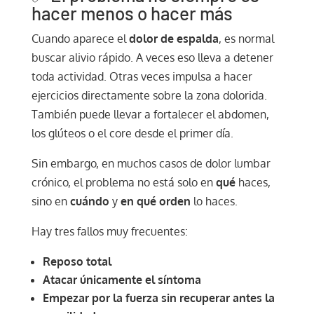
hacer menos o hacer más
Cuando aparece el
dolor de espalda
, es normal
buscar alivio rápido. A veces eso lleva a detener
toda actividad. Otras veces impulsa a hacer
ejercicios directamente sobre la zona dolorida.
También puede llevar a fortalecer el abdomen,
los glúteos o el core desde el primer día.
Sin embargo, en muchos casos de dolor lumbar
crónico, el problema no está solo en
qué
haces,
sino en
cuándo
y
en qué orden
lo haces.
Hay tres fallos muy frecuentes:
Reposo total
Atacar únicamente el síntoma
Empezar por la fuerza sin recuperar antes la