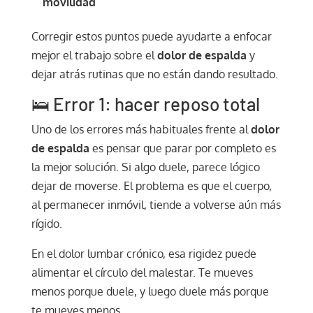
movilidad
Corregir estos puntos puede ayudarte a enfocar
mejor el trabajo sobre el
dolor de espalda
y
dejar atrás rutinas que no están dando resultado.
🛌 Error 1: hacer reposo total
Uno de los errores más habituales frente al
dolor
de espalda
es pensar que parar por completo es
la mejor solución. Si algo duele, parece lógico
dejar de moverse. El problema es que el cuerpo,
al permanecer inmóvil, tiende a volverse aún más
rígido.
En el dolor lumbar crónico, esa rigidez puede
alimentar el círculo del malestar. Te mueves
menos porque duele, y luego duele más porque
te mueves menos.