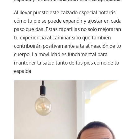
Al llevar puesto este calzado especial notarás
cómo tu pie se puede expandir y ajustar en cada
paso que das. Estas zapatillas no solo mejorarán
tu experiencia al caminar sino que también
contribuirán positivamente a la alineación de tu
cuerpo. La movilidad es fundamental para
mantener la salud tanto de tus pies como de tu
espalda.