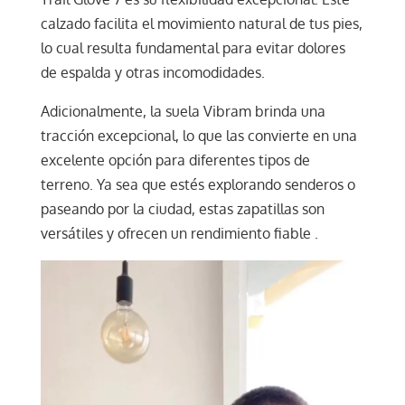
calzado facilita el movimiento natural de tus pies,
lo cual resulta fundamental para evitar dolores
de espalda y otras incomodidades.
Adicionalmente, la suela Vibram brinda una
tracción excepcional, lo que las convierte en una
excelente opción para diferentes tipos de
terreno. Ya sea que estés explorando senderos o
paseando por la ciudad, estas zapatillas son
versátiles y ofrecen un rendimiento fiable .