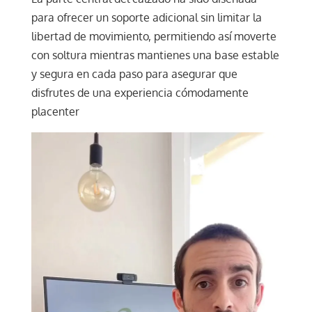
para ofrecer un soporte adicional sin limitar la
libertad de movimiento, permitiendo así moverte
con soltura mientras mantienes una base estable
y segura en cada paso para asegurar que
disfrutes de una experiencia cómodamente
placenter