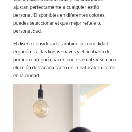
ajustan perfectamente a cualquier estilo
personal. Disponibles en diferentes colores,
puedes seleccionar el que mejor refleje tu
personalidad.
El diseño considerado también la comodidad
ergonómica, las líneas suaves y el acabado de
primera categoría hacen que este calzar sea una
elección destacada tanto en la naturaleza como
en la ciudad.