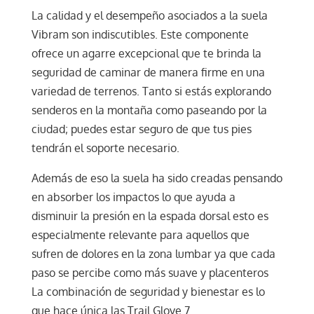
La calidad y el desempeño asociados a la suela
Vibram son indiscutibles. Este componente
ofrece un agarre excepcional que te brinda la
seguridad de caminar de manera firme en una
variedad de terrenos. Tanto si estás explorando
senderos en la montaña como paseando por la
ciudad; puedes estar seguro de que tus pies
tendrán el soporte necesario.
Además de eso la suela ha sido creadas pensando
en absorber los impactos lo que ayuda a
disminuir la presión en la espada dorsal esto es
especialmente relevante para aquellos que
sufren de dolores en la zona lumbar ya que cada
paso se percibe como más suave y placenteros
La combinación de seguridad y bienestar es lo
que hace única las Trail Glove 7