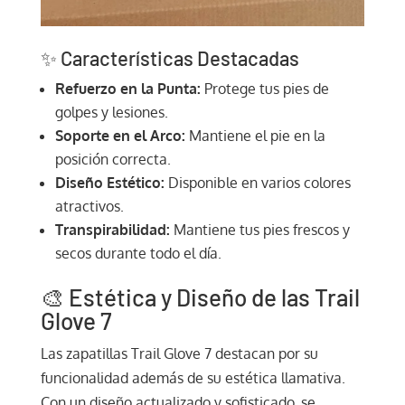
✨ Características Destacadas
Refuerzo en la Punta:
Protege tus pies de
golpes y lesiones.
Soporte en el Arco:
Mantiene el pie en la
posición correcta.
Diseño Estético:
Disponible en varios colores
atractivos.
Transpirabilidad:
Mantiene tus pies frescos y
secos durante todo el día.
🎨 Estética y Diseño de las Trail
Glove 7
Las zapatillas Trail Glove 7 destacan por su
funcionalidad además de su estética llamativa.
Con un diseño actualizado y sofisticado, se