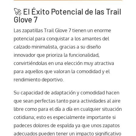
🚀 El Éxito Potencial de las Trail
Glove 7
Las zapatillas Trail Glove 7 tienen un enorme
potencial para conquistar a los amantes del
calzado minimalista, gracias a su diseño
innovador que prioriza la funcionalidad,
convirtiéndolas en una elección muy atractiva
para aquellos que valoran la comodidad y el
rendimiento deportivo.
Su capacidad de adaptación y comodidad hacen
que sean perfectas tanto para actividades al aire
libre como para el día ​​​​​a día en cualquier situación
cotidiana; esto es especialmente importante si
padeces dolores de espalda ya que unos zapatos
adecuados pueden tener un impacto significativo