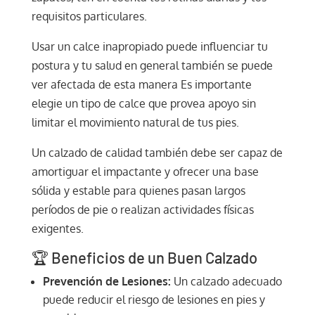
requisitos particulares.
Usar un calce inapropiado puede influenciar tu
postura y tu salud en general también se puede
ver afectada de esta manera Es importante
elegie un tipo de calce que provea apoyo sin
limitar el movimiento natural de tus pies.
Un calzado de calidad también debe ser capaz de
amortiguar el impactante y ofrecer una base
sólida y estable para quienes pasan largos
períodos de pie o realizan actividades físicas
exigentes.
🏆 Beneficios de un Buen Calzado
Prevención de Lesiones:
Un calzado adecuado
puede reducir el riesgo de lesiones en pies y