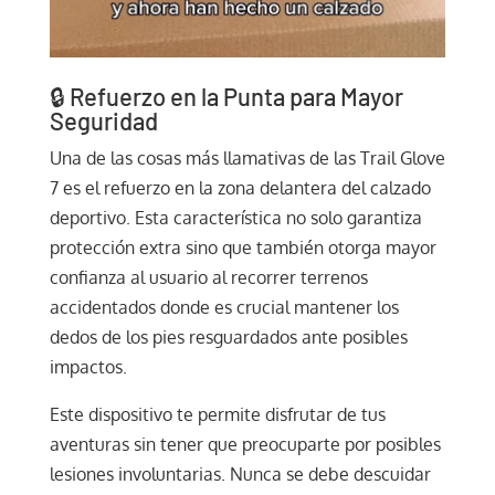
🔒 Refuerzo en la Punta para Mayor
Seguridad
Una de las cosas más llamativas de las Trail Glove
7 es el refuerzo en la zona delantera del calzado
deportivo. Esta característica no solo garantiza
protección extra sino que también otorga mayor
confianza al usuario al recorrer terrenos
accidentados donde es crucial mantener los
dedos de los pies resguardados ante posibles
impactos.
Este dispositivo te permite disfrutar de tus
aventuras sin tener que preocuparte por posibles
lesiones involuntarias. Nunca se debe descuidar