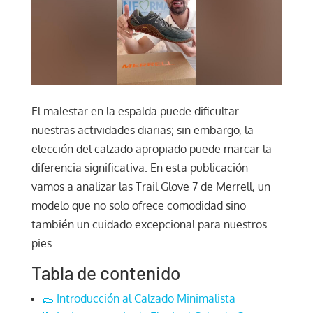
El malestar en la espalda puede dificultar
nuestras actividades diarias; sin embargo, la
elección del calzado apropiado puede marcar la
diferencia significativa. En esta publicación
vamos a analizar las Trail Glove 7 de Merrell, un
modelo que no solo ofrece comodidad sino
también un cuidado excepcional para nuestros
pies.
Tabla de contenido
🥿 Introducción al Calzado Minimalista