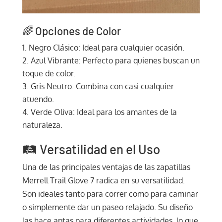
🌈 Opciones de Color
Negro Clásico: Ideal para cualquier ocasión.
Azul Vibrante: Perfecto para quienes buscan un
toque de color.
Gris Neutro: Combina con casi cualquier
atuendo.
Verde Oliva: Ideal para los amantes de la
naturaleza.
🛤️ Versatilidad en el Uso
Una de las principales ventajas de las zapatillas
Merrell Trail Glove 7 radica en su versatilidad.
Son ideales tanto para correr como para caminar
o simplemente dar un paseo relajado. Su diseño
las hace aptas para diferentes actividades, lo que