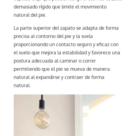
demasiado rígido que limite el movimiento
natural del pie.
La parte superior del zapato se adapta de forma
precisa al contorno del pie y la suela
proporcionando un contacto seguro y eficaz con
el suelo que mejora la estabilidad y favorece una
postura adecuada al caminar o correr
permitiendo que el pie se mueva de manera
natural al expandirse y contraer de forma
natural.