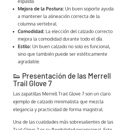
espalda.
Mejora de la Postura:
Un buen soporte ayuda
a mantener la alineación correcta de la
columna vertebral.
Comodidad:
La elección del calzado correcto
mejora la comodidad durante todo el día.
Estilo:
Un buen calzado no solo es funcional,
sino que también puede ser estéticamente
agradable.
👟 Presentación de las Merrell
Trail Glove 7
Las zapatillas Merrell Trail Glove 7 son un claro
ejemplo de calzado minimalista que mezcla
elegancia y practicidad de forma magistral.
Una de las cualidades más sobresalientes de las
Trail Glove 7 es su flexibilidad excepcional. Este