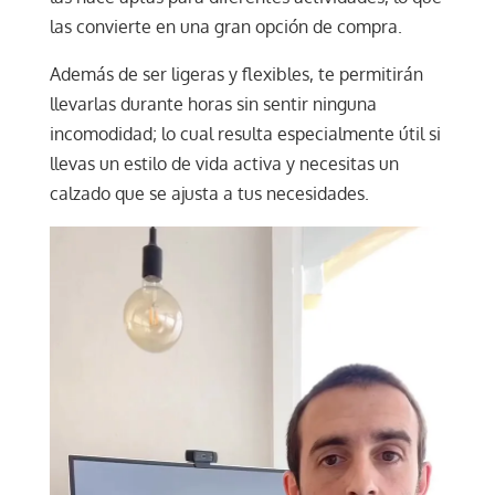
las convierte en una gran opción de compra.
Además de ser ligeras y flexibles, te permitirán
llevarlas durante horas sin sentir ninguna
incomodidad; lo cual resulta especialmente útil si
llevas un estilo de vida activa y necesitas un
calzado que se ajusta a tus necesidades.