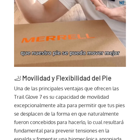
🦶 Movilidad y Flexibilidad del Pie
Una de las principales ventajas que ofrecen las
Trail Glove 7 es su capacidad de movilidad
excepcionalmente alta para permitir que tus pies
se desplacen de la forma en que naturalmente
fueron concebidos para hacerlo, lo cual resultará
fundamental para prevenir tensiones en la
espalda y fomentar una biomecánica apropiada.