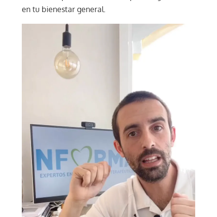
en tu bienestar general.