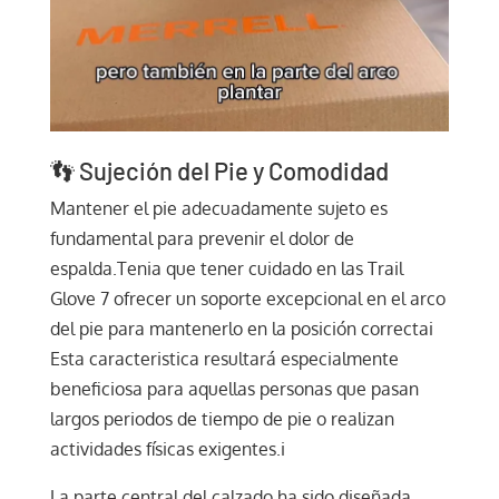
👣 Sujeción del Pie y Comodidad
Mantener el pie adecuadamente sujeto es
fundamental para prevenir el dolor de
espalda.Tenia que tener cuidado en las Trail
Glove 7 ofrecer un soporte excepcional en el arco
del pie para mantenerlo en la posición correctai
Esta caracteristica resultará especialmente
beneficiosa para aquellas personas que pasan
largos periodos de tiempo de pie o realizan
actividades físicas exigentes.i
La parte central del calzado ha sido diseñada