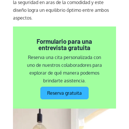
la seguridad en aras de la comodidad y este
diseño logra un equilibrio óptimo entre ambos
aspectos.
Formulario para una
entrevista gratuita
Reserva una cita personalizada con
uno de nuestros colaboradores para
explorar de qué manera podemos
brindarte asistencia.
Reserva gratuita