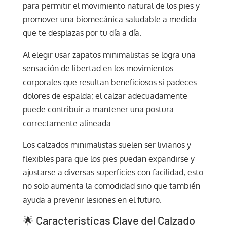
para permitir el movimiento natural de los pies y
promover una biomecánica saludable a medida
que te desplazas por tu día a día.
Al elegir usar zapatos minimalistas se logra una
sensación de libertad en los movimientos
corporales que resultan beneficiosos si padeces
dolores de espalda; el calzar adecuadamente
puede contribuir a mantener una postura
correctamente alineada.
Los calzados minimalistas suelen ser livianos y
flexibles para que los pies puedan expandirse y
ajustarse a diversas superficies con facilidad; esto
no solo aumenta la comodidad sino que también
ayuda a prevenir lesiones en el futuro.
🌟 Características Clave del Calzado