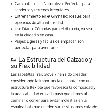
Caminatas en la Naturaleza: Perfectas para
senderos y terrenos irregulares.
Entrenamiento en el Gimnasio: Ideales para
ejercicios de alta intensidad.
Uso Diario: Cómodas para el día a día, ya sea
en la ciudad o en casa.
Viajes: Ligeras y fáciles de empacar, son
perfectas para aventuras.
👟 La Estructura del Calzado y
su Flexibilidad
Las zapatillas Trail Glove 7 han sido creadas
considerando la importancia de contar con una
estructura flexible que favorezca la comodidad y
la adaptabilidad en cada paso que damos al
caminar o correr para evitar molestias en la
espalda baja que pueden surgir si usamos calzado