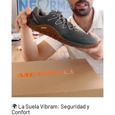
🌍 La Suela Vibram: Seguridad y
Confort