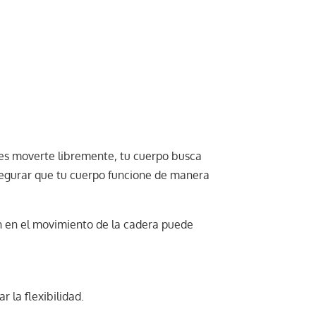
des moverte libremente, tu cuerpo busca
asegurar que tu cuerpo funcione de manera
ón en el movimiento de la cadera puede
 la flexibilidad.