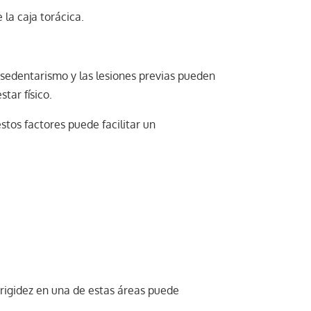
la caja torácica.
sedentarismo y las lesiones previas pueden
tar físico.
tos factores puede facilitar un
 rigidez en una de estas áreas puede