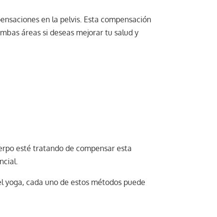
ensaciones en la pelvis. Esta compensación
ambas áreas si deseas mejorar tu salud y
 cuerpo esté tratando de compensar esta
ncial.
 el yoga, cada uno de estos métodos puede