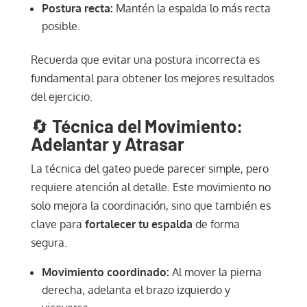
Postura recta:
Mantén la espalda lo más recta
posible.
Recuerda que evitar una postura incorrecta es
fundamental para obtener los mejores resultados
del ejercicio.
🔄
Técnica del Movimiento:
Adelantar y Atrasar
La técnica del gateo puede parecer simple, pero
requiere atención al detalle. Este movimiento no
solo mejora la coordinación, sino que también es
clave para
fortalecer tu espalda
de forma
segura.
Movimiento coordinado:
Al mover la pierna
derecha, adelanta el brazo izquierdo y