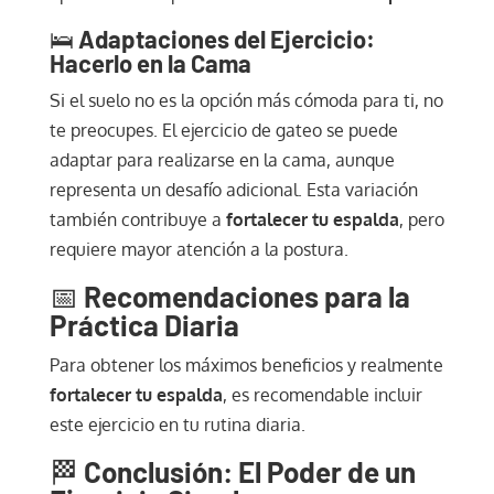
🛌
Adaptaciones del Ejercicio:
Hacerlo en la Cama
Si el suelo no es la opción más cómoda para ti, no
te preocupes. El ejercicio de gateo se puede
adaptar para realizarse en la cama, aunque
representa un desafío adicional. Esta variación
también contribuye a
fortalecer tu espalda
, pero
requiere mayor atención a la postura.
📅
Recomendaciones para la
Práctica Diaria
Para obtener los máximos beneficios y realmente
fortalecer tu espalda
, es recomendable incluir
este ejercicio en tu rutina diaria.
🏁
Conclusión: El Poder de un