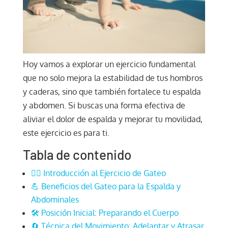
Hoy vamos a explorar un ejercicio fundamental
que no solo mejora la estabilidad de tus hombros
y caderas, sino que también fortalece tu espalda
y abdomen. Si buscas una forma efectiva de
aliviar el dolor de espalda y mejorar tu movilidad,
este ejercicio es para ti.
Tabla de contenido
🧘‍♂️ Introducción al Ejercicio de Gateo
💪 Beneficios del Gateo para la Espalda y
Abdominales
🛠️ Posición Inicial: Preparando el Cuerpo
🔄 Técnica del Movimiento: Adelantar y Atrasar