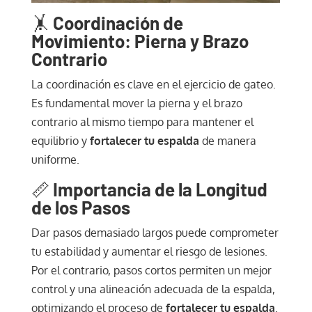
🤸
Coordinación de
Movimiento: Pierna y Brazo
Contrario
La coordinación es clave en el ejercicio de gateo.
Es fundamental mover la pierna y el brazo
contrario al mismo tiempo para mantener el
equilibrio y
fortalecer tu espalda
de manera
uniforme.
📏
Importancia de la Longitud
de los Pasos
Dar pasos demasiado largos puede comprometer
tu estabilidad y aumentar el riesgo de lesiones.
Por el contrario, pasos cortos permiten un mejor
control y una alineación adecuada de la espalda,
optimizando el proceso de
fortalecer tu espalda
.