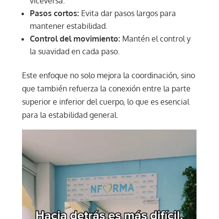
viceversa.
Pasos cortos:
Evita dar pasos largos para
mantener estabilidad.
Control del movimiento:
Mantén el control y
la suavidad en cada paso.
Este enfoque no solo mejora la coordinación, sino
que también refuerza la conexión entre la parte
superior e inferior del cuerpo, lo que es esencial
para la estabilidad general.