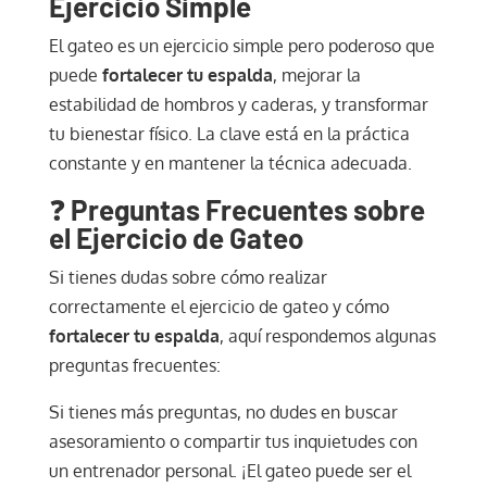
Ejercicio Simple
El gateo es un ejercicio simple pero poderoso que
puede
fortalecer tu espalda
, mejorar la
estabilidad de hombros y caderas, y transformar
tu bienestar físico. La clave está en la práctica
constante y en mantener la técnica adecuada.
❓
Preguntas Frecuentes sobre
el Ejercicio de Gateo
Si tienes dudas sobre cómo realizar
correctamente el ejercicio de gateo y cómo
fortalecer tu espalda
, aquí respondemos algunas
preguntas frecuentes:
Si tienes más preguntas, no dudes en buscar
asesoramiento o compartir tus inquietudes con
un entrenador personal. ¡El gateo puede ser el