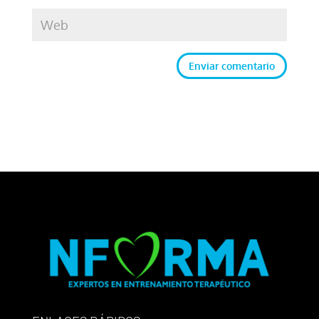
Enviar comentario