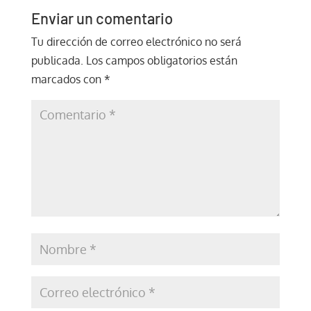
Enviar un comentario
Tu dirección de correo electrónico no será
publicada.
Los campos obligatorios están
marcados con
*