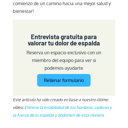
comienzo de un camino hacia una mejor salud y
bienestar!
Entrevista gratuita para
valorar tu dolor de espalda
Reserva un espacio exclusivo con un
miembro del equipo para ver si
podemos ayudarte
Rellenar formulario
Este artículo ha sido creado en base a nuestro último
vídeo:
Entrena la estabilidad de tus hombros, caderas y
la fuerza de tu espalda y abdomen de esta manera