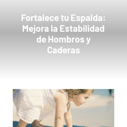
Fortalece tu Espalda:
Mejora la Estabilidad
de Hombros y
Caderas