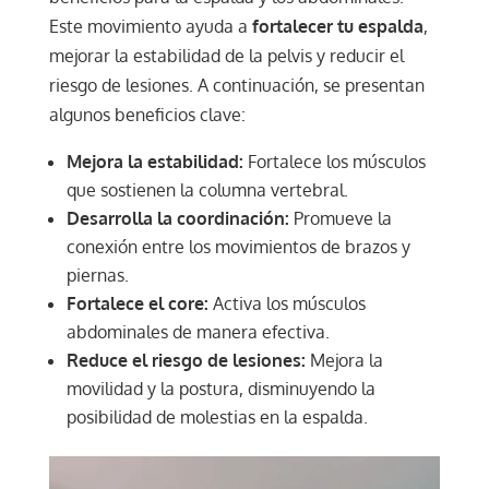
Este movimiento ayuda a
fortalecer tu espalda
,
mejorar la estabilidad de la pelvis y reducir el
riesgo de lesiones. A continuación, se presentan
algunos beneficios clave:
Mejora la estabilidad:
Fortalece los músculos
que sostienen la columna vertebral.
Desarrolla la coordinación:
Promueve la
conexión entre los movimientos de brazos y
piernas.
Fortalece el core:
Activa los músculos
abdominales de manera efectiva.
Reduce el riesgo de lesiones:
Mejora la
movilidad y la postura, disminuyendo la
posibilidad de molestias en la espalda.