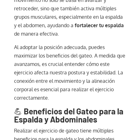
retroceder, sino que también activa múltiples
grupos musculares, especialmente en la espalda
y el abdomen, ayudando a
fortalecer tu espalda
de manera efectiva.
Al adoptar la posición adecuada, puedes
maximizar los beneficios del gateo. A medida que
avanzamos, es crucial entender cómo este
ejercicio afecta nuestra postura y estabilidad. La
conexión entre el movimiento y la alineación
corporal es esencial para realizar el ejercicio
correctamente.
💪
Beneficios del Gateo para la
Espalda y Abdominales
Realizar el ejercicio de gateo tiene múltiples
beneficios para la espalda y los abdominales.