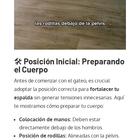
🛠️
Posición Inicial: Preparando
el Cuerpo
Antes de comenzar con el gateo, es crucial
adoptar la posición correcta para
fortalecer tu
espalda
sin generar tensiones innecesarias. Aquí
te mostramos cómo preparar tu cuerpo:
Colocación de manos:
Deben estar
directamente debajo de los hombros.
Posición de rodillas:
Alineadas con la pelvis.