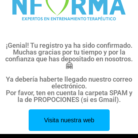
¡Genial! Tu registro ya ha sido confirmado.
Muchas gracias por tu tiempo y por la
confianza que has depositado en nosotros.
🤗
Ya debería haberte llegado nuestro correo
electrónico.
Por favor, ten en cuenta la carpeta SPAM y
la de PROPOCIONES (si es Gmail).
Visita nuestra web