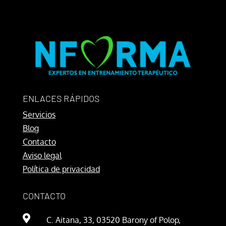
ENLACES RÁPIDOS
Servicios
Blog
Contacto
Aviso legal
Política de privacidad
CONTACTO

C. Aitana, 33, 03520 Barony of Polop,