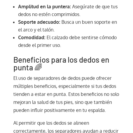
Amplitud en la puntera:
Asegúrate de que tus
dedos no estén comprimidos.
Soporte adecuado:
Busca un buen soporte en
el arco y el talón.
Comodidad:
El calzado debe sentirse cómodo
desde el primer uso.
Beneficios para los dedos en
punta 🌈
El uso de separadores de dedos puede ofrecer
múltiples beneficios, especialmente si tus dedos
tienden a estar en punta. Estos beneficios no solo
mejoran la salud de tus pies, sino que también
pueden influir positivamente en tu espalda.
Al permitir que los dedos se alineen
correctamente, los separadores ayudan a reducir