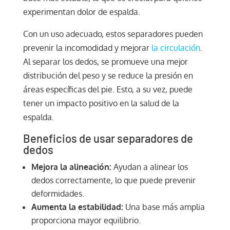
experimentan dolor de espalda.
Con un uso adecuado, estos separadores pueden
prevenir la incomodidad y mejorar
la circulación
.
Al separar los dedos, se promueve una mejor
distribución del peso y se reduce la presión en
áreas específicas del pie. Esto, a su vez, puede
tener un impacto positivo en la salud de la
espalda.
Beneficios de usar separadores de
dedos
Mejora la alineación:
Ayudan a alinear los
dedos correctamente, lo que puede prevenir
deformidades.
Aumenta la estabilidad:
Una base más amplia
proporciona mayor equilibrio.