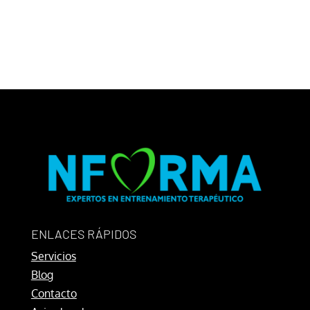
ENLACES RÁPIDOS
Servicios
Blog
Contacto