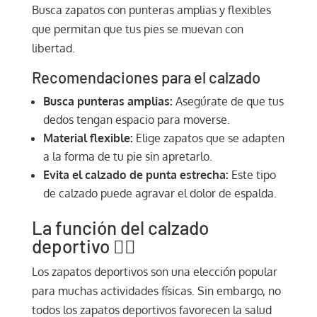
Busca zapatos con punteras amplias y flexibles
que permitan que tus pies se muevan con
libertad.
Recomendaciones para el calzado
Busca punteras amplias:
Asegúrate de que tus
dedos tengan espacio para moverse.
Material flexible:
Elige zapatos que se adapten
a la forma de tu pie sin apretarlo.
Evita el calzado de punta estrecha:
Este tipo
de calzado puede agravar el dolor de espalda.
La función del calzado
deportivo 🏃‍♂️
Los zapatos deportivos son una elección popular
para muchas actividades físicas. Sin embargo, no
todos los zapatos deportivos favorecen la salud