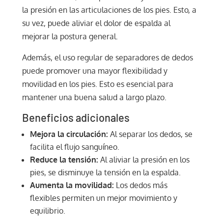
la presión en las articulaciones de los pies. Esto, a
su vez, puede aliviar el dolor de espalda al
mejorar la postura general.
Además, el uso regular de separadores de dedos
puede promover una mayor flexibilidad y
movilidad en los pies. Esto es esencial para
mantener una buena salud a largo plazo.
Beneficios adicionales
Mejora la circulación:
Al separar los dedos, se
facilita el flujo sanguíneo.
Reduce la tensión:
Al aliviar la presión en los
pies, se disminuye la tensión en la espalda.
Aumenta la movilidad:
Los dedos más
flexibles permiten un mejor movimiento y
equilibrio.