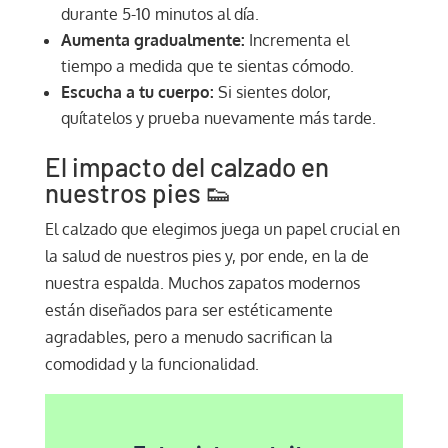
durante 5-10 minutos al día.
Aumenta gradualmente:
Incrementa el
tiempo a medida que te sientas cómodo.
Escucha a tu cuerpo:
Si sientes dolor,
quítatelos y prueba nuevamente más tarde.
El impacto del calzado en
nuestros pies 👟
El calzado que elegimos juega un papel crucial en
la salud de nuestros pies y, por ende, en la de
nuestra espalda. Muchos zapatos modernos
están diseñados para ser estéticamente
agradables, pero a menudo sacrifican la
comodidad y la funcionalidad.