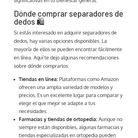
significativas en tu bienestar general.
Dónde comprar separadores de
dedos 🛍️
Si estás interesado en adquirir separadores de
dedos, hay varias opciones disponibles. La
mayoría de ellos se pueden encontrar fácilmente
en línea. Aquí te dejo algunas recomendaciones
sobre dónde comprarlos:
Tiendas en línea:
Plataformas como Amazon
ofrecen una amplia variedad de modelos y
precios. Es un excelente lugar para comparar y
elegir el que mejor se adapte a tus
necesidades.
Farmacias y tiendas de ortopedia:
Aunque no
siempre están disponibles, algunas farmacias y
tiendas especializadas en ortopedia pueden