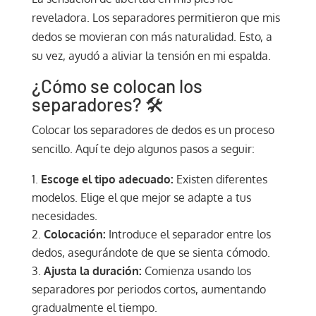
reveladora. Los separadores permitieron que mis
dedos se movieran con más naturalidad. Esto, a
su vez, ayudó a aliviar la tensión en mi espalda.
¿Cómo se colocan los
separadores? 🛠️
Colocar los separadores de dedos es un proceso
sencillo. Aquí te dejo algunos pasos a seguir:
Escoge el tipo adecuado:
Existen diferentes
modelos. Elige el que mejor se adapte a tus
necesidades.
Colocación:
Introduce el separador entre los
dedos, asegurándote de que se sienta cómodo.
Ajusta la duración:
Comienza usando los
separadores por periodos cortos, aumentando
gradualmente el tiempo.