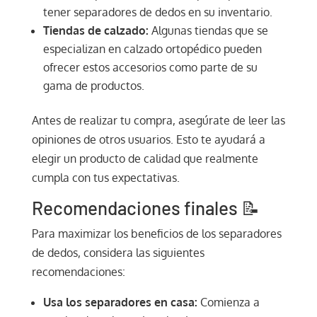
tener separadores de dedos en su inventario.
Tiendas de calzado:
Algunas tiendas que se
especializan en calzado ortopédico pueden
ofrecer estos accesorios como parte de su
gama de productos.
Antes de realizar tu compra, asegúrate de leer las
opiniones de otros usuarios. Esto te ayudará a
elegir un producto de calidad que realmente
cumpla con tus expectativas.
Recomendaciones finales 📝
Para maximizar los beneficios de los separadores
de dedos, considera las siguientes
recomendaciones:
Usa los separadores en casa:
Comienza a