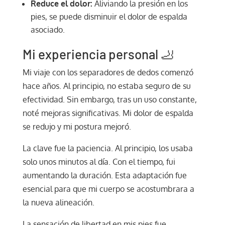
Reduce el dolor:
Aliviando la presión en los
pies, se puede disminuir el dolor de espalda
asociado.
Mi experiencia personal 🦶
Mi viaje con los separadores de dedos comenzó
hace años. Al principio, no estaba seguro de su
efectividad. Sin embargo, tras un uso constante,
noté mejoras significativas. Mi dolor de espalda
se redujo y mi postura mejoró.
La clave fue la paciencia. Al principio, los usaba
solo unos minutos al día. Con el tiempo, fui
aumentando la duración. Esta adaptación fue
esencial para que mi cuerpo se acostumbrara a
la nueva alineación.
La sensación de libertad en mis pies fue