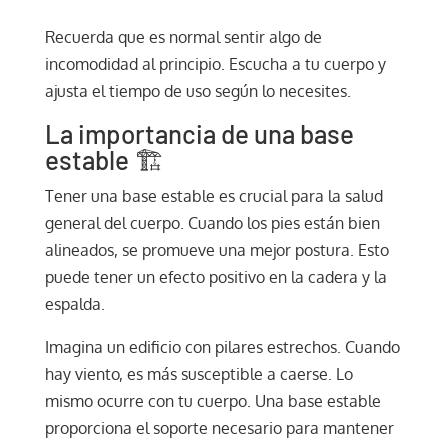
Recuerda que es normal sentir algo de
incomodidad al principio. Escucha a tu cuerpo y
ajusta el tiempo de uso según lo necesites.
La importancia de una base
estable 🏗️
Tener una base estable es crucial para la salud
general del cuerpo. Cuando los pies están bien
alineados, se promueve una mejor postura. Esto
puede tener un efecto positivo en la cadera y la
espalda.
Imagina un edificio con pilares estrechos. Cuando
hay viento, es más susceptible a caerse. Lo
mismo ocurre con tu cuerpo. Una base estable
proporciona el soporte necesario para mantener