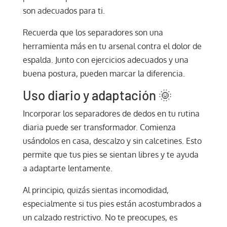
son adecuados para ti.
Recuerda que los separadores son una
herramienta más en tu arsenal contra el dolor de
espalda. Junto con ejercicios adecuados y una
buena postura, pueden marcar la diferencia.
Uso diario y adaptación 🌞
Incorporar los separadores de dedos en tu rutina
diaria puede ser transformador. Comienza
usándolos en casa, descalzo y sin calcetines. Esto
permite que tus pies se sientan libres y te ayuda
a adaptarte lentamente.
Al principio, quizás sientas incomodidad,
especialmente si tus pies están acostumbrados a
un calzado restrictivo. No te preocupes, es