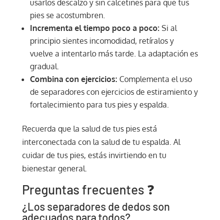
usarlos descalzo y sin calcetines para que tus
pies se acostumbren.
Incrementa el tiempo poco a poco:
Si al
principio sientes incomodidad, retíralos y
vuelve a intentarlo más tarde. La adaptación es
gradual.
Combina con ejercicios:
Complementa el uso
de separadores con ejercicios de estiramiento y
fortalecimiento para tus pies y espalda.
Recuerda que la salud de tus pies está
interconectada con la salud de tu espalda. Al
cuidar de tus pies, estás invirtiendo en tu
bienestar general.
Preguntas frecuentes ❓
¿Los separadores de dedos son
adecuados para todos?