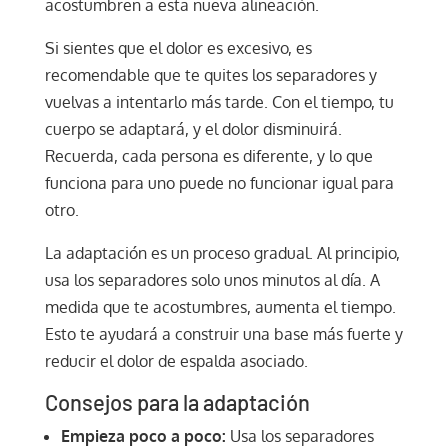
acostumbren a esta nueva alineación.
Si sientes que el dolor es excesivo, es
recomendable que te quites los separadores y
vuelvas a intentarlo más tarde. Con el tiempo, tu
cuerpo se adaptará, y el dolor disminuirá.
Recuerda, cada persona es diferente, y lo que
funciona para uno puede no funcionar igual para
otro.
La adaptación es un proceso gradual. Al principio,
usa los separadores solo unos minutos al día. A
medida que te acostumbres, aumenta el tiempo.
Esto te ayudará a construir una base más fuerte y
reducir el dolor de espalda asociado.
Consejos para la adaptación
Empieza poco a poco:
Usa los separadores