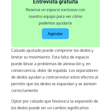
Entrevista gratuita
Reserva un espacio exclusivo con
nuestro equipo para ver cómo
podemos ayudarte
Agendar
Calzado ajustado puede comprimir los dedos y
limitar su movimiento. Esta falta de espacio
puede llevar a problemas de alineación y, en
consecuencia, dolor de espalda. Los separadores
de dedos ayudan a contrarrestar estos efectos al
permitir que los dedos se expandan y se alineen
correctamente.
Optar por calzado que favorezca la expansión de
los dedos puede ser un cambio significativo.