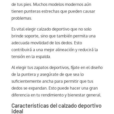
de tus pies. Muchos modelos modernos aún
tienen punteras estrechas que pueden causar
problemas.
Es vital elegir calzado deportivo que no solo
brinde soporte, sino que también permita una
adecuada movilidad de los dedos. Esto
contribuirá a una mejor alineación y reducirá la
tensión en la espalda.
Al elegir tus zapatos deportivos, fíjate en el diseño
de la puntera y asegúrate de que sea lo
suficientemente ancha para permitir que tus
dedos se expandan. Esto puede hacer una gran
diferencia en tu rendimiento y bienestar general.
Características del calzado deportivo
ideal