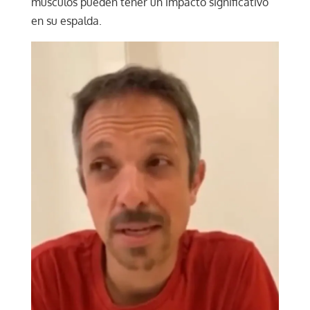
músculos pueden tener un impacto significativo
en su espalda.