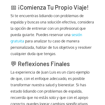
📅 ¡Comienza Tu Propio Viaje!
Si te encuentras lidiando con problemas de
espalda y buscas una solución efectiva, considera
la opción de entrenar con un profesional que
pueda guiarte. Puedes reservar una
sesión
gratuita
para analizar tu caso de manera
personalizada, hablar de tus objetivos y resolver
cualquier duda que tengas.
💬 Reflexiones Finales
La experiencia de Juan Luis es un claro ejemplo
de que, con el enfoque adecuado, es posible
transformar nuestra salud y bienestar. Si has
estado lidiando con problemas de espalda,
recuerda que no estás solo y que con el apoyo
correcto, puedes lograr cambios significativos.