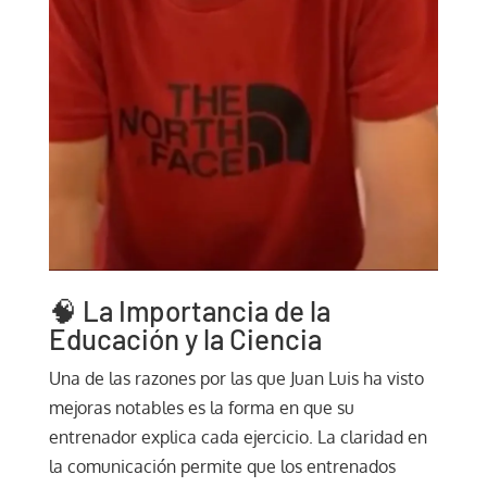
🧠 La Importancia de la
Educación y la Ciencia
Una de las razones por las que Juan Luis ha visto
mejoras notables es la forma en que su
entrenador explica cada ejercicio. La claridad en
la comunicación permite que los entrenados