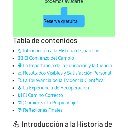
podemos ayudarte
Reserva gratuita
Tabla de contenidos
💪 Introducción a la Historia de Juan Luis
🏋️‍♂️ El Comienzo del Cambio
🧠 La Importancia de la Educación y la Ciencia
📈 Resultados Visibles y Satisfacción Personal
🔍 La Relevancia de la Evidencia Científica
🌟 La Experiencia de Recuperación
🙌 El Camino Correcto
📅 ¡Comienza Tu Propio Viaje!
💬 Reflexiones Finales
💪 Introducción a la Historia de