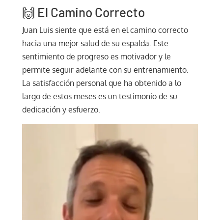
🙌 El Camino Correcto
Juan Luis siente que está en el camino correcto
hacia una mejor salud de su espalda. Este
sentimiento de progreso es motivador y le
permite seguir adelante con su entrenamiento.
La satisfacción personal que ha obtenido a lo
largo de estos meses es un testimonio de su
dedicación y esfuerzo.