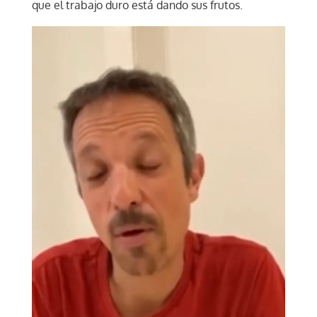
que el trabajo duro está dando sus frutos.