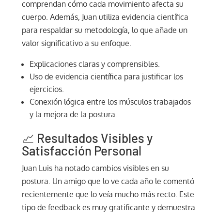
comprendan cómo cada movimiento afecta su
cuerpo. Además, Juan utiliza evidencia científica
para respaldar su metodología, lo que añade un
valor significativo a su enfoque.
Explicaciones claras y comprensibles.
Uso de evidencia científica para justificar los
ejercicios.
Conexión lógica entre los músculos trabajados
y la mejora de la postura.
📈 Resultados Visibles y
Satisfacción Personal
Juan Luis ha notado cambios visibles en su
postura. Un amigo que lo ve cada año le comentó
recientemente que lo veía mucho más recto. Este
tipo de feedback es muy gratificante y demuestra