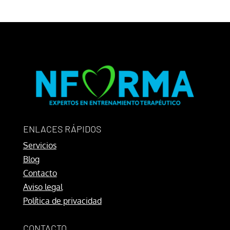
ENLACES RÁPIDOS
Servicios
Blog
Contacto
Aviso legal
Política de privacidad
CONTACTO