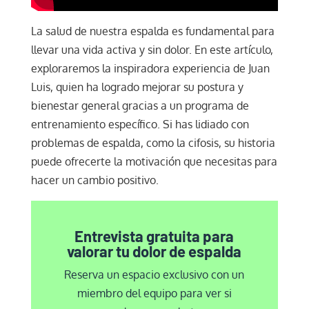
La salud de nuestra espalda es fundamental para
llevar una vida activa y sin dolor. En este artículo,
exploraremos la inspiradora experiencia de Juan
Luis, quien ha logrado mejorar su postura y
bienestar general gracias a un programa de
entrenamiento específico. Si has lidiado con
problemas de espalda, como la cifosis, su historia
puede ofrecerte la motivación que necesitas para
hacer un cambio positivo.
Entrevista gratuita para
valorar tu dolor de espalda
Reserva un espacio exclusivo con un
miembro del equipo para ver si