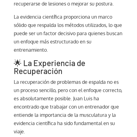
recuperarse de lesiones o mejorar su postura.
La evidencia científica proporciona un marco
sólido que respalda los métodos utilizados, lo que
puede ser un factor decisivo para quienes buscan
un enfoque más estructurado en su
entrenamiento.
🌟 La Experiencia de
Recuperación
La recuperación de problemas de espalda no es
un proceso sencillo, pero con el enfoque correcto,
es absolutamente posible. Juan Luis ha
encontrado que trabajar con un entrenador que
entiende la importancia de la musculatura y la
evidencia científica ha sido fundamental en su
viaje.