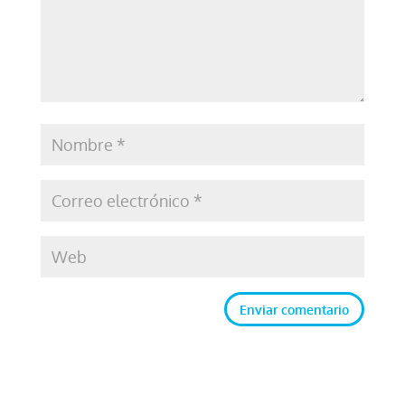
Enviar comentario