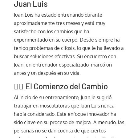
Juan Luis
Juan Luis ha estado entrenando durante
aproximadamente tres meses y está muy
satisfecho con los cambios que ha
experimentado en su cuerpo. Desde siempre ha
tenido problemas de cifosis, lo que le ha llevado a
buscar soluciones efectivas. Su encuentro con
Juan, un entrenador especializado, marcó un
antes y un después en su vida.
🏋️‍♂️ El Comienzo del Cambio
Al inicio de su entrenamiento, Juan le sugirió
trabajar en musculaturas que Juan Luis nunca
había considerado. Este enfoque innovador ha
sido clave en su proceso de mejora. A menudo, las
personas no se dan cuenta de que ciertos