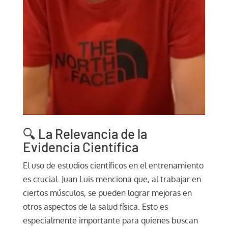
🔍 La Relevancia de la
Evidencia Científica
El uso de estudios científicos en el entrenamiento
es crucial. Juan Luis menciona que, al trabajar en
ciertos músculos, se pueden lograr mejoras en
otros aspectos de la salud física. Esto es
especialmente importante para quienes buscan