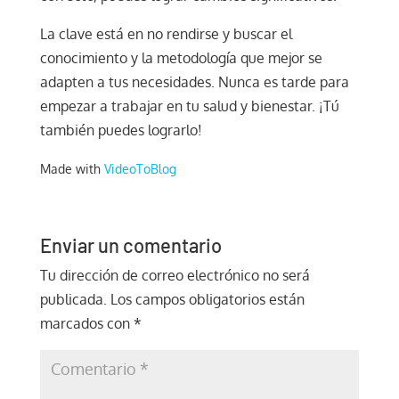
La clave está en no rendirse y buscar el
conocimiento y la metodología que mejor se
adapten a tus necesidades. Nunca es tarde para
empezar a trabajar en tu salud y bienestar. ¡Tú
también puedes lograrlo!
Made with
VideoToBlog
Enviar un comentario
Tu dirección de correo electrónico no será
publicada.
Los campos obligatorios están
marcados con
*