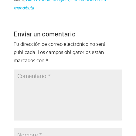
mandíbula
Enviar un comentario
Tu dirección de correo electrónico no será
publicada.
Los campos obligatorios están
marcados con
*