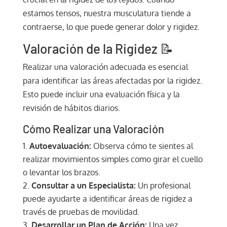
estamos tensos, nuestra musculatura tiende a
contraerse, lo que puede generar dolor y rigidez.
Valoración de la Rigidez 📝
Realizar una valoración adecuada es esencial
para identificar las áreas afectadas por la rigidez.
Esto puede incluir una evaluación física y la
revisión de hábitos diarios.
Cómo Realizar una Valoración
Autoevaluación:
Observa cómo te sientes al
realizar movimientos simples como girar el cuello
o levantar los brazos.
Consultar a un Especialista:
Un profesional
puede ayudarte a identificar áreas de rigidez a
través de pruebas de movilidad.
Desarrollar un Plan de Acción:
Una vez