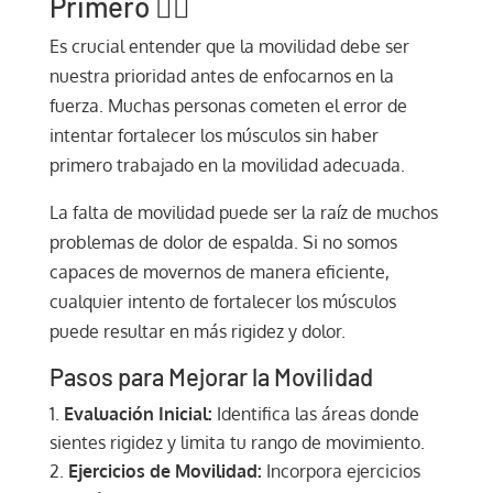
Primero 🚶‍♂️
Es crucial entender que la movilidad debe ser
nuestra prioridad antes de enfocarnos en la
fuerza. Muchas personas cometen el error de
intentar fortalecer los músculos sin haber
primero trabajado en la movilidad adecuada.
La falta de movilidad puede ser la raíz de muchos
problemas de dolor de espalda. Si no somos
capaces de movernos de manera eficiente,
cualquier intento de fortalecer los músculos
puede resultar en más rigidez y dolor.
Pasos para Mejorar la Movilidad
Evaluación Inicial:
Identifica las áreas donde
sientes rigidez y limita tu rango de movimiento.
Ejercicios de Movilidad:
Incorpora ejercicios