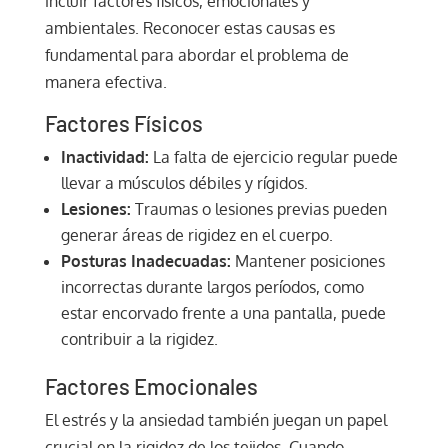
incluir factores físicos, emocionales y
ambientales. Reconocer estas causas es
fundamental para abordar el problema de
manera efectiva.
Factores Físicos
Inactividad:
La falta de ejercicio regular puede
llevar a músculos débiles y rígidos.
Lesiones:
Traumas o lesiones previas pueden
generar áreas de rigidez en el cuerpo.
Posturas Inadecuadas:
Mantener posiciones
incorrectas durante largos períodos, como
estar encorvado frente a una pantalla, puede
contribuir a la rigidez.
Factores Emocionales
El estrés y la ansiedad también juegan un papel
crucial en la rigidez de los tejidos. Cuando