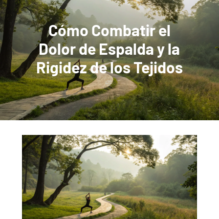
Cómo Combatir el
Dolor de Espalda y la
Rigidez de los Tejidos