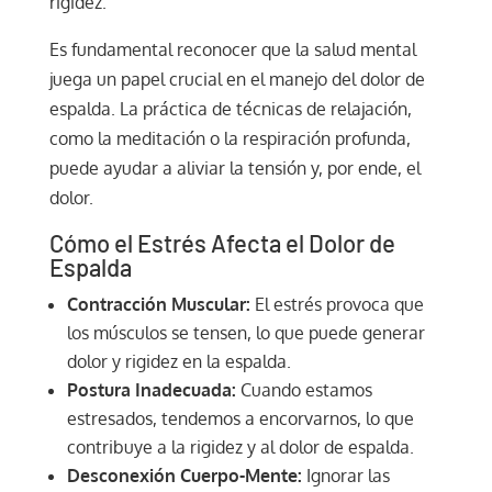
rigidez.
Es fundamental reconocer que la salud mental
juega un papel crucial en el manejo del dolor de
espalda. La práctica de técnicas de relajación,
como la meditación o la respiración profunda,
puede ayudar a aliviar la tensión y, por ende, el
dolor.
Cómo el Estrés Afecta el Dolor de
Espalda
Contracción Muscular:
El estrés provoca que
los músculos se tensen, lo que puede generar
dolor y rigidez en la espalda.
Postura Inadecuada:
Cuando estamos
estresados, tendemos a encorvarnos, lo que
contribuye a la rigidez y al dolor de espalda.
Desconexión Cuerpo-Mente:
Ignorar las