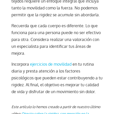
tejidos requiere un enfoque integral que incluya
tanto la movilidad como la fuerza. No podemos
permitir que la rigidez se acumule sin abordarla.
Recuerda que cada cuerpo es diferente. Lo que
funciona para una persona puede no ser efectivo
para otra. Considera realizar una valoración con
un especialista para identificar tus áreas de
mejora.
Incorpora
ejercicios de movilidad
en tu rutina
diaria y presta atención a los factores
psicológicos que pueden estar contribuyendo a tu
rigidez. Al final, el objetivo es mejorar tu calidad
de vida y disfrutar de un movimiento sin dolor.
Este artículo lo hemos creado a partir de nuestro último
vídeo:
Directo sobre la rigidez, con mención en la