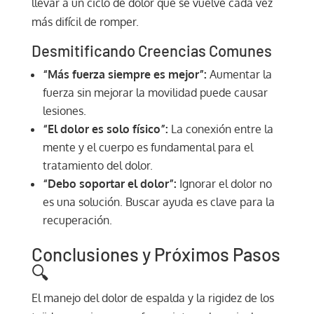
llevar a un ciclo de dolor que se vuelve cada vez
más difícil de romper.
Desmitificando Creencias Comunes
“Más fuerza siempre es mejor”:
Aumentar la
fuerza sin mejorar la movilidad puede causar
lesiones.
“El dolor es solo físico”:
La conexión entre la
mente y el cuerpo es fundamental para el
tratamiento del dolor.
“Debo soportar el dolor”:
Ignorar el dolor no
es una solución. Buscar ayuda es clave para la
recuperación.
Conclusiones y Próximos Pasos
🔍
El manejo del dolor de espalda y la rigidez de los