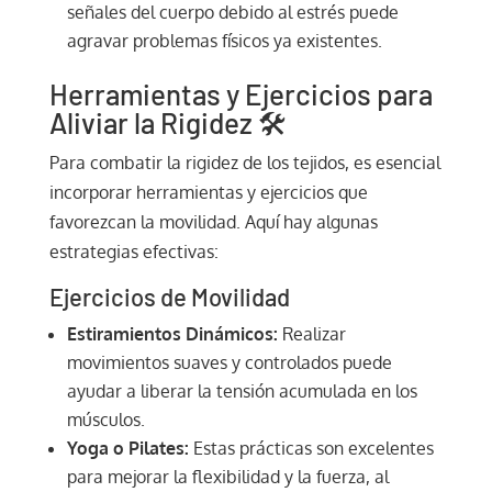
señales del cuerpo debido al estrés puede
agravar problemas físicos ya existentes.
Herramientas y Ejercicios para
Aliviar la Rigidez 🛠️
Para combatir la rigidez de los tejidos, es esencial
incorporar herramientas y ejercicios que
favorezcan la movilidad. Aquí hay algunas
estrategias efectivas:
Ejercicios de Movilidad
Estiramientos Dinámicos:
Realizar
movimientos suaves y controlados puede
ayudar a liberar la tensión acumulada en los
músculos.
Yoga o Pilates:
Estas prácticas son excelentes
para mejorar la flexibilidad y la fuerza, al