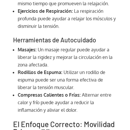
mismo tiempo que promueven la relajación.
Ejercicios de Respiración:
La respiración
profunda puede ayudar a relajar los músculos y
disminuir la tensión.
Herramientas de Autocuidado
Masajes:
Un masaje regular puede ayudar a
liberar la rigidez y mejorar la circulación en la
zona afectada.
Rodillos de Espuma:
Utilizar un rodillo de
espuma puede ser una forma efectiva de
liberar la tensión muscular.
Compresas Calientes o Frías:
Alternar entre
calor y frío puede ayudar a reducir la
inflamación y aliviar el dolor.
El Enfoque Correcto: Movilidad