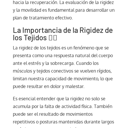
hacia la recuperación. La evaluación de la rigidez
y la movilidad es fundamental para desarrollar un
plan de tratamiento efectivo.
La Importancia de la Rigidez de
los Tejidos 🧘‍♂️
La rigidez de los tejidos es un fenómeno que se
presenta como una respuesta natural del cuerpo
ante el estrés y la sobrecarga. Cuando los
músculos y tejidos conectivos se vuelven rígidos,
limitan nuestra capacidad de movimiento, lo que
puede resultar en dolor y malestar.
Es esencial entender que la rigidez no solo se
acumula por la falta de actividad física. También
puede ser el resultado de movimientos
repetitivos o posturas mantenidas durante largos