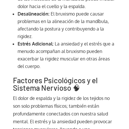
dolor hacia el cuello y la espalda.
Desalineación:
El bruxismo puede causar
problemas en la alineación de la mandíbula,
afectando la postura y contribuyendo a la
rigidez.
Estrés Adicional:
La ansiedad y el estrés que a
menudo acompañan al bruxismo pueden
exacerbar la rigidez muscular en otras áreas
del cuerpo.
Factores Psicológicos y el
Sistema Nervioso 🧠
El dolor de espalda y la rigidez de los tejidos no
son solo problemas físicos; también están
profundamente conectados con nuestra salud
mental. El estrés y la ansiedad pueden provocar