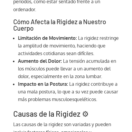
períodos, como estar sentado frente a un
ordenador.
Cómo Afecta la Rigidez a Nuestro
Cuerpo
Limitación de Movimiento:
La rigidez restringe
la amplitud de movimiento, haciendo que
actividades cotidianas sean difíciles.
Aumento del Dolor:
La tensión acumulada en
los músculos puede llevar a un aumento del
dolor, especialmente en la zona lumbar.
Impacto en la Postura:
La rigidez contribuye a
una mala postura, lo que a su vez puede causar
más problemas musculoesqueléticos.
Causas de la Rigidez ⚙️
Las causas de la rigidez son variadas y pueden