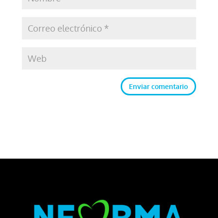
Enviar comentario