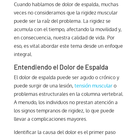
Cuando hablamos de dolor de espalda, muchas
veces no consideramos que la rigidez muscular
puede ser la raíz del problema. La rigidez se
acumula con el tiempo, afectando la movilidad y,
en consecuencia, nuestra calidad de vida. Por
eso, es vital abordar este tema desde un enfoque
integral.
Entendiendo el Dolor de Espalda
El dolor de espalda puede ser agudo o crónico y
puede surgir de una lesión,
tensión muscular
o
problemas estructurales en la columna vertebral.
A menudo, los individuos no prestan atención a
los signos tempranos de rigidez, lo que puede
llevar a complicaciones mayores.
Identificar la causa del dolor es el primer paso