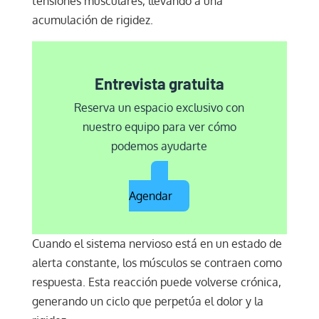
tensiones musculares, llevando a una
acumulación de rigidez.
Entrevista gratuita
Reserva un espacio exclusivo con
nuestro equipo para ver cómo
podemos ayudarte
Agendar
Cuando el sistema nervioso está en un estado de
alerta constante, los músculos se contraen como
respuesta. Esta reacción puede volverse crónica,
generando un ciclo que perpetúa el dolor y la