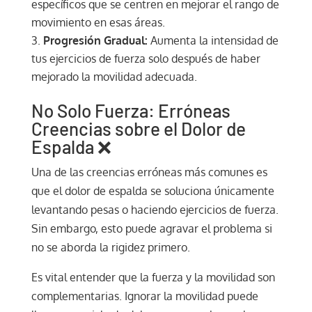
específicos que se centren en mejorar el rango de
movimiento en esas áreas.
Progresión Gradual:
Aumenta la intensidad de
tus ejercicios de fuerza solo después de haber
mejorado la movilidad adecuada.
No Solo Fuerza: Erróneas
Creencias sobre el Dolor de
Espalda ❌
Una de las creencias erróneas más comunes es
que el dolor de espalda se soluciona únicamente
levantando pesas o haciendo ejercicios de fuerza.
Sin embargo, esto puede agravar el problema si
no se aborda la rigidez primero.
Es vital entender que la fuerza y la movilidad son
complementarias. Ignorar la movilidad puede