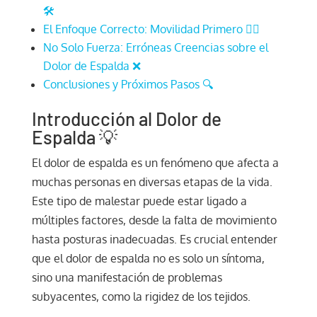
🛠️
El Enfoque Correcto: Movilidad Primero 🚶‍♂️
No Solo Fuerza: Erróneas Creencias sobre el
Dolor de Espalda ❌
Conclusiones y Próximos Pasos 🔍
Introducción al Dolor de
Espalda 💡
El dolor de espalda es un fenómeno que afecta a
muchas personas en diversas etapas de la vida.
Este tipo de malestar puede estar ligado a
múltiples factores, desde la falta de movimiento
hasta posturas inadecuadas. Es crucial entender
que el dolor de espalda no es solo un síntoma,
sino una manifestación de problemas
subyacentes, como la rigidez de los tejidos.