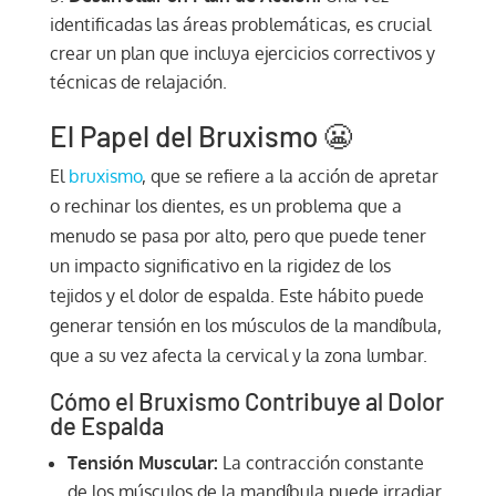
identificadas las áreas problemáticas, es crucial
crear un plan que incluya ejercicios correctivos y
técnicas de relajación.
El Papel del Bruxismo 😬
El
bruxismo
, que se refiere a la acción de apretar
o rechinar los dientes, es un problema que a
menudo se pasa por alto, pero que puede tener
un impacto significativo en la rigidez de los
tejidos y el dolor de espalda. Este hábito puede
generar tensión en los músculos de la mandíbula,
que a su vez afecta la cervical y la zona lumbar.
Cómo el Bruxismo Contribuye al Dolor
de Espalda
Tensión Muscular:
La contracción constante
de los músculos de la mandíbula puede irradiar