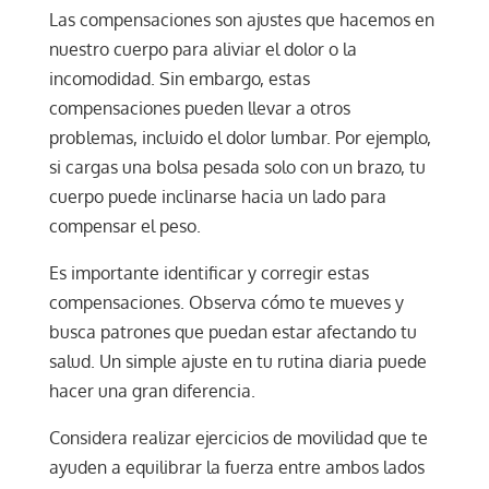
Las compensaciones son ajustes que hacemos en
nuestro cuerpo para aliviar el dolor o la
incomodidad. Sin embargo, estas
compensaciones pueden llevar a otros
problemas, incluido el dolor lumbar. Por ejemplo,
si cargas una bolsa pesada solo con un brazo, tu
cuerpo puede inclinarse hacia un lado para
compensar el peso.
Es importante identificar y corregir estas
compensaciones. Observa cómo te mueves y
busca patrones que puedan estar afectando tu
salud. Un simple ajuste en tu rutina diaria puede
hacer una gran diferencia.
Considera realizar ejercicios de movilidad que te
ayuden a equilibrar la fuerza entre ambos lados