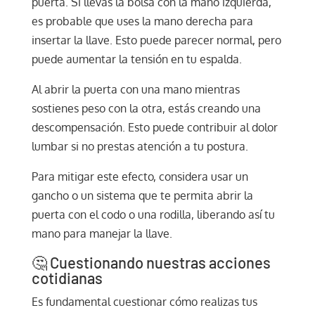
puerta. Si llevas la bolsa con la mano izquierda,
es probable que uses la mano derecha para
insertar la llave. Esto puede parecer normal, pero
puede aumentar la tensión en tu espalda.
Al abrir la puerta con una mano mientras
sostienes peso con la otra, estás creando una
descompensación. Esto puede contribuir al dolor
lumbar si no prestas atención a tu postura.
Para mitigar este efecto, considera usar un
gancho o un sistema que te permita abrir la
puerta con el codo o una rodilla, liberando así tu
mano para manejar la llave.
🤔 Cuestionando nuestras acciones
cotidianas
Es fundamental cuestionar cómo realizas tus