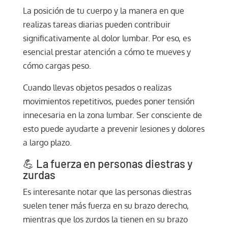
La posición de tu cuerpo y la manera en que
realizas tareas diarias pueden contribuir
significativamente al dolor lumbar. Por eso, es
esencial prestar atención a cómo te mueves y
cómo cargas peso.
Cuando llevas objetos pesados o realizas
movimientos repetitivos, puedes poner tensión
innecesaria en la zona lumbar. Ser consciente de
esto puede ayudarte a prevenir lesiones y dolores
a largo plazo.
💪 La fuerza en personas diestras y
zurdas
Es interesante notar que las personas diestras
suelen tener más fuerza en su brazo derecho,
mientras que los zurdos la tienen en su brazo