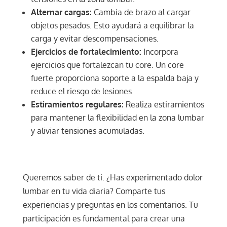
Alternar cargas:
Cambia de brazo al cargar
objetos pesados. Esto ayudará a equilibrar la
carga y evitar descompensaciones.
Ejercicios de fortalecimiento:
Incorpora
ejercicios que fortalezcan tu core. Un core
fuerte proporciona soporte a la espalda baja y
reduce el riesgo de lesiones.
Estiramientos regulares:
Realiza estiramientos
para mantener la flexibilidad en la zona lumbar
y aliviar tensiones acumuladas.
Queremos saber de ti. ¿Has experimentado dolor
lumbar en tu vida diaria? Comparte tus
experiencias y preguntas en los comentarios. Tu
participación es fundamental para crear una