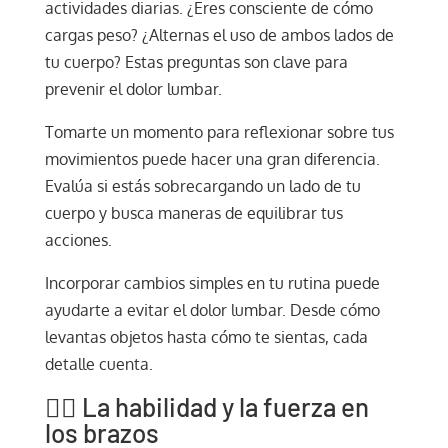
actividades diarias. ¿Eres consciente de cómo
cargas peso? ¿Alternas el uso de ambos lados de
tu cuerpo? Estas preguntas son clave para
prevenir el dolor lumbar.
Tomarte un momento para reflexionar sobre tus
movimientos puede hacer una gran diferencia.
Evalúa si estás sobrecargando un lado de tu
cuerpo y busca maneras de equilibrar tus
acciones.
Incorporar cambios simples en tu rutina puede
ayudarte a evitar el dolor lumbar. Desde cómo
levantas objetos hasta cómo te sientas, cada
detalle cuenta.
🏋️‍♂️ La habilidad y la fuerza en
los brazos