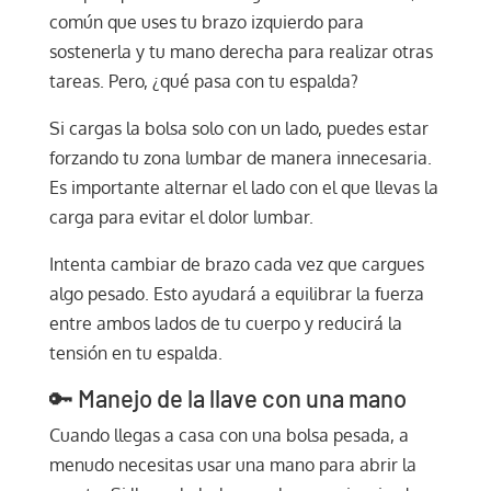
común que uses tu brazo izquierdo para
sostenerla y tu mano derecha para realizar otras
tareas. Pero, ¿qué pasa con tu espalda?
Si cargas la bolsa solo con un lado, puedes estar
forzando tu zona lumbar de manera innecesaria.
Es importante alternar el lado con el que llevas la
carga para evitar el dolor lumbar.
Intenta cambiar de brazo cada vez que cargues
algo pesado. Esto ayudará a equilibrar la fuerza
entre ambos lados de tu cuerpo y reducirá la
tensión en tu espalda.
🔑 Manejo de la llave con una mano
Cuando llegas a casa con una bolsa pesada, a
menudo necesitas usar una mano para abrir la