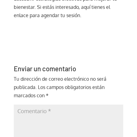
bienestar. Si estás interesado, aquí tienes el
enlace para agendar tu sesión.
Enviar un comentario
Tu dirección de correo electrónico no será
publicada.
Los campos obligatorios están
marcados con
*