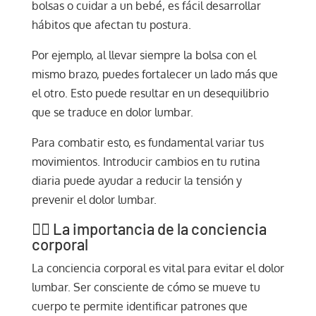
bolsas o cuidar a un bebé, es fácil desarrollar
hábitos que afectan tu postura.
Por ejemplo, al llevar siempre la bolsa con el
mismo brazo, puedes fortalecer un lado más que
el otro. Esto puede resultar en un desequilibrio
que se traduce en dolor lumbar.
Para combatir esto, es fundamental variar tus
movimientos. Introducir cambios en tu rutina
diaria puede ayudar a reducir la tensión y
prevenir el dolor lumbar.
🧘‍♀️ La importancia de la conciencia
corporal
La conciencia corporal es vital para evitar el dolor
lumbar. Ser consciente de cómo se mueve tu
cuerpo te permite identificar patrones que