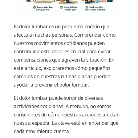
El dolor lumbar es un problema común que
afecta a muchas personas. Comprender cómo
nuestros movimientos cotidianos pueden
contribuir a este dolor es crucial para evitar
compensaciones que agraven la situación. En
este artículo, exploraremos cómo pequeños
cambios en nuestras rutinas diarias pueden
ayudar a prevenir el dolor lumbar.
El dolor lumbar puede surgir de diversas
actividades cotidianas. A menudo, no somos
conscientes de cómo nuestras acciones afectan
nuestra espalda. La clave está en entender que
cada movimiento cuenta.