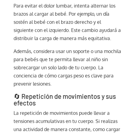
Para evitar el dolor lumbar, intenta alternar los
brazos al cargar al bebé. Por ejemplo, un día
sostén al bebé con el brazo derecho y el
siguiente con el izquierdo. Este cambio ayudará a
distribuir la carga de manera más equitativa.
Además, considera usar un soporte o una mochila
para bebés que te permita llevar al niño sin
sobrecargar un solo lado de tu cuerpo. La
conciencia de cómo cargas peso es clave para
prevenir lesiones.
🔄 Repetición de movimientos y sus
efectos
La repetición de movimientos puede llevar a
tensiones acumulativas en tu cuerpo. Si realizas
una actividad de manera constante, como cargar