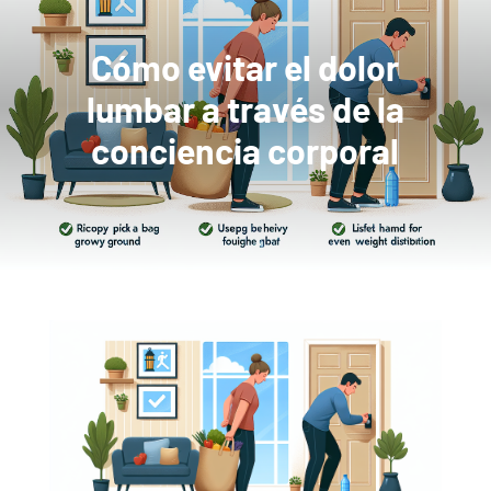
Cómo evitar el dolor
lumbar a través de la
conciencia corporal