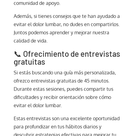
comunidad de apoyo.
Además, si tienes consejos que te han ayudado a
evitar el dolor lumbar, no dudes en compartirlos.
Juntos podemos aprender y mejorar nuestra
calidad de vida.
📞 Ofrecimiento de entrevistas
gratuitas
Si estás buscando una guía más personalizada,
ofrezco entrevistas gratuitas de 45 minutos.
Durante estas sesiones, puedes compartir tus
dificultades y recibir orientación sobre cómo
evitar el dolor lumbar.
Estas entrevistas son una excelente oportunidad
para profundizar en tus hábitos diarios y
descubrir estrategias efectivas para mejorar tu