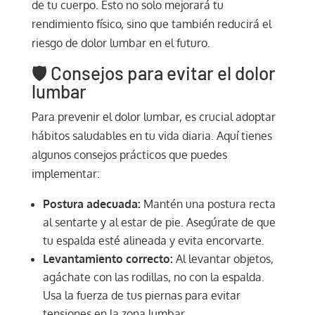
de tu cuerpo. Esto no solo mejorará tu
rendimiento físico, sino que también reducirá el
riesgo de dolor lumbar en el futuro.
🛡️ Consejos para evitar el dolor
lumbar
Para prevenir el dolor lumbar, es crucial adoptar
hábitos saludables en tu vida diaria. Aquí tienes
algunos consejos prácticos que puedes
implementar:
Postura adecuada:
Mantén una postura recta
al sentarte y al estar de pie. Asegúrate de que
tu espalda esté alineada y evita encorvarte.
Levantamiento correcto:
Al levantar objetos,
agáchate con las rodillas, no con la espalda.
Usa la fuerza de tus piernas para evitar
tensiones en la zona lumbar.