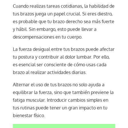
Cuando realizas tareas cotidianas, la habilidad de
tus brazos juega un papel crucial. Si eres diestro,
es probable que tu brazo derecho sea más fuerte
y hábil. Sin embargo, esto puede llevar a
descompensaciones en tu cuerpo.
La fuerza desigual entre tus brazos puede afectar
tu postura y contribuir al dolor lumbar. Por ello,
es esencial ser consciente de cómo usas cada
brazo al realizar actividades diarias.
Alternar el uso de tus brazos no solo ayuda a
equilibrar la fuerza, sino que también previene la
fatiga muscular. Introducir cambios simples en
tus rutinas puede tener un gran impacto en tu
bienestar físico.