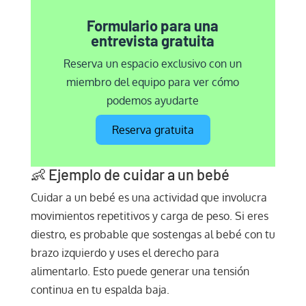
Formulario para una
entrevista gratuita
Reserva un espacio exclusivo con un
miembro del equipo para ver cómo
podemos ayudarte
Reserva gratuita
👶 Ejemplo de cuidar a un bebé
Cuidar a un bebé es una actividad que involucra
movimientos repetitivos y carga de peso. Si eres
diestro, es probable que sostengas al bebé con tu
brazo izquierdo y uses el derecho para
alimentarlo. Esto puede generar una tensión
continua en tu espalda baja.