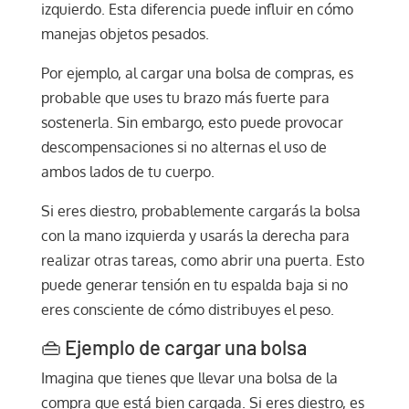
izquierdo. Esta diferencia puede influir en cómo
manejas objetos pesados.
Por ejemplo, al cargar una bolsa de compras, es
probable que uses tu brazo más fuerte para
sostenerla. Sin embargo, esto puede provocar
descompensaciones si no alternas el uso de
ambos lados de tu cuerpo.
Si eres diestro, probablemente cargarás la bolsa
con la mano izquierda y usarás la derecha para
realizar otras tareas, como abrir una puerta. Esto
puede generar tensión en tu espalda baja si no
eres consciente de cómo distribuyes el peso.
👜 Ejemplo de cargar una bolsa
Imagina que tienes que llevar una bolsa de la
compra que está bien cargada. Si eres diestro, es