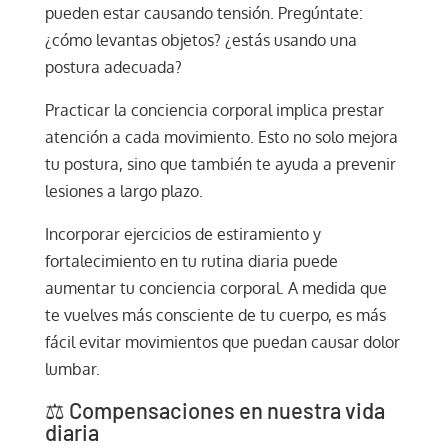
pueden estar causando tensión. Pregúntate:
¿cómo levantas objetos? ¿estás usando una
postura adecuada?
Practicar la conciencia corporal implica prestar
atención a cada movimiento. Esto no solo mejora
tu postura, sino que también te ayuda a prevenir
lesiones a largo plazo.
Incorporar ejercicios de estiramiento y
fortalecimiento en tu rutina diaria puede
aumentar tu conciencia corporal. A medida que
te vuelves más consciente de tu cuerpo, es más
fácil evitar movimientos que puedan causar dolor
lumbar.
⚖️ Compensaciones en nuestra vida
diaria