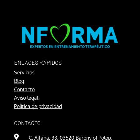
ENLACES RÁPIDOS
Servicios
Blog
Contacto
Aviso legal
Política de privacidad
CONTACTO

C. Aitana, 33, 03520 Barony of Polop,