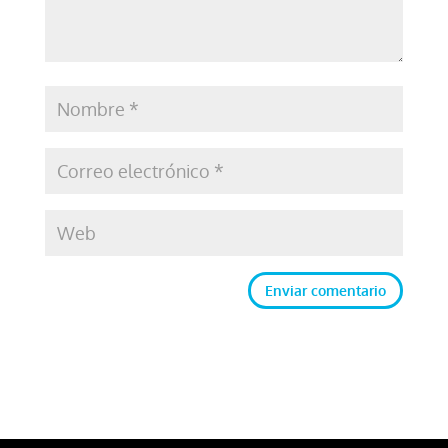
Enviar comentario